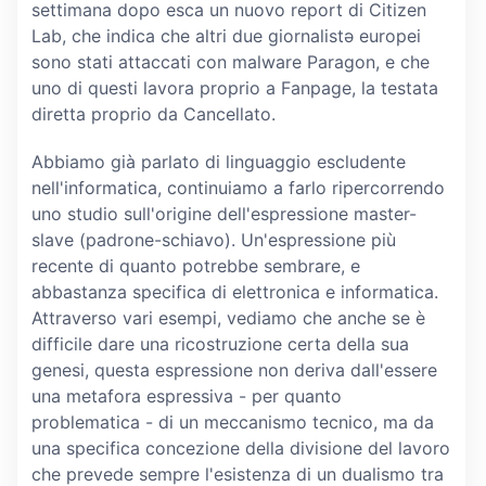
settimana dopo esca un nuovo report di Citizen
Lab, che indica che altri due giornalistə europei
sono stati attaccati con malware Paragon, e che
uno di questi lavora proprio a Fanpage, la testata
diretta proprio da Cancellato.
Abbiamo già parlato di linguaggio escludente
nell'informatica, continuiamo a farlo ripercorrendo
uno studio sull'origine dell'espressione master-
slave (padrone-schiavo). Un'espressione più
recente di quanto potrebbe sembrare, e
abbastanza specifica di elettronica e informatica.
Attraverso vari esempi, vediamo che anche se è
difficile dare una ricostruzione certa della sua
genesi, questa espressione non deriva dall'essere
una metafora espressiva - per quanto
problematica - di un meccanismo tecnico, ma da
una specifica concezione della divisione del lavoro
che prevede sempre l'esistenza di un dualismo tra