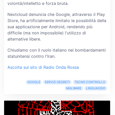
volontà/intelletto e forza bruta.
Nextcloud denuncia che Google, attraverso il Play
Store, ha artificialmente limitato le possibilità della
sua applicazione per Android, rendendo più
difficile (ma non impossibile) l'utilizzo di
alternative libere.
Chiudiamo con il ruolo italiano nei bombardamenti
statunitensi contro l'Iran.
Ascolta sul sito di Radio Onda Rossa
GOOGLE
SERVIZI SEGRETI
TECNO CONTROLLO
MALWARE
LINGUAGGIO