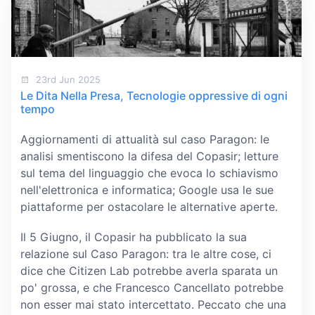
23rd Jun 2025
Le Dita Nella Presa, Tecnologie oppressive di ogni
tempo
Aggiornamenti di attualità sul caso Paragon: le
analisi smentiscono la difesa del Copasir; letture
sul tema del linguaggio che evoca lo schiavismo
nell'elettronica e informatica; Google usa le sue
piattaforme per ostacolare le alternative aperte.
Il 5 Giugno, il Copasir ha pubblicato la sua
relazione sul Caso Paragon: tra le altre cose, ci
dice che Citizen Lab potrebbe averla sparata un
po' grossa, e che Francesco Cancellato potrebbe
non esser mai stato intercettato. Peccato che una