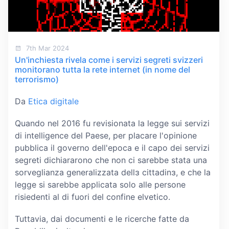
7th Mar 2024
Un'inchiesta rivela come i servizi segreti svizzeri
monitorano tutta la rete internet (in nome del
terrorismo)
Da
Etica digitale
Quando nel 2016 fu revisionata la legge sui servizi
di intelligence del Paese, per placare l'opinione
pubblica il governo dell'epoca e il capo dei servizi
segreti dichiararono che non ci sarebbe stata una
sorveglianza generalizzata dellɜ cittadinɜ, e che la
legge si sarebbe applicata solo alle persone
risiedenti al di fuori del confine elvetico.
Tuttavia, dai documenti e le ricerche fatte da