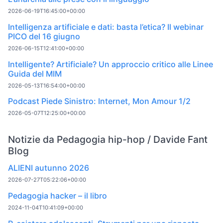
2026-06-19T16:45:00+00:00
Intelligenza artificiale e dati: basta l’etica? Il webinar
PICO del 16 giugno
2026-06-15T12:41:00+00:00
Intelligente? Artificiale? Un approccio critico alle Linee
Guida del MIM
2026-05-13T16:54:00+00:00
Podcast Piede Sinistro: Internet, Mon Amour 1/2
2026-05-07T12:25:00+00:00
Notizie da Pedagogia hip-hop / Davide Fant
Blog
ALIENI autunno 2026
2026-07-27T05:22:06+00:00
Pedagogia hacker – il libro
2024-11-04T10:41:09+00:00