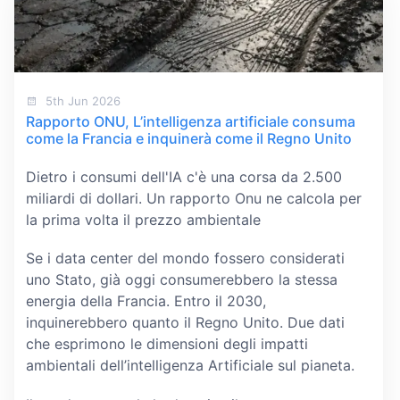
5th Jun 2026
Rapporto ONU, L’intelligenza artificiale consuma
come la Francia e inquinerà come il Regno Unito
Dietro i consumi dell'IA c'è una corsa da 2.500
miliardi di dollari. Un rapporto Onu ne calcola per
la prima volta il prezzo ambientale
Se i data center del mondo fossero considerati
uno Stato, già oggi consumerebbero la stessa
energia della Francia. Entro il 2030,
inquinerebbero quanto il Regno Unito. Due dati
che esprimono le dimensioni degli impatti
ambientali dell’intelligenza Artificiale sul pianeta.