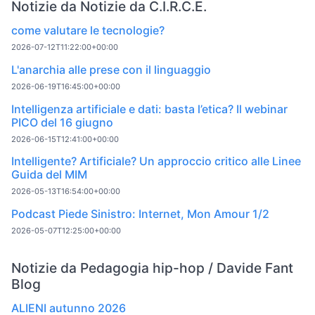
Notizie da Notizie da C.I.R.C.E.
come valutare le tecnologie?
2026-07-12T11:22:00+00:00
L'anarchia alle prese con il linguaggio
2026-06-19T16:45:00+00:00
Intelligenza artificiale e dati: basta l’etica? Il webinar
PICO del 16 giugno
2026-06-15T12:41:00+00:00
Intelligente? Artificiale? Un approccio critico alle Linee
Guida del MIM
2026-05-13T16:54:00+00:00
Podcast Piede Sinistro: Internet, Mon Amour 1/2
2026-05-07T12:25:00+00:00
Notizie da Pedagogia hip-hop / Davide Fant
Blog
ALIENI autunno 2026