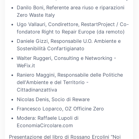
Danilo Boni, Referente area riuso e riparazioni
Zero Waste Italy
Ugo Vallauri, Condirettore, RestartProject / Co-
fondatore Right to Repair Europe (da remoto)
Daniele Gizzi, Responsabile U.O. Ambiente e
Sostenibilità Confartigianato
Walter Ruggeri, Consulting e Networking -
WeFix.it
Raniero Maggini, Responsabile delle Politiche
dell'Ambiente e del Territorio -
Cittadinanzattiva
Nicolas Denis, Socio di Reware
Francesco Loparco, OZ Officine Zero
Modera: Raffaele Lupoli di
EconomiaCircolare.com
Presentazione del libro di Rossano Ercolini “Noi