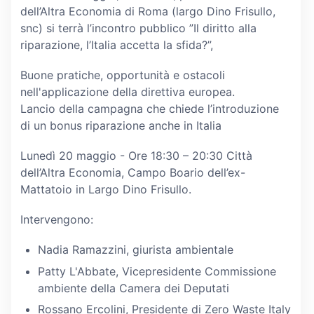
dell’Altra Economia di Roma (largo Dino Frisullo,
snc) si terrà l’incontro pubblico ”Il diritto alla
riparazione, l’Italia accetta la sfida?”,
Buone pratiche, opportunità e ostacoli
nell'applicazione della direttiva europea.
Lancio della campagna che chiede l’introduzione
di un bonus riparazione anche in Italia
Lunedì 20 maggio - Ore 18:30 – 20:30 Città
dell’Altra Economia, Campo Boario dell’ex-
Mattatoio in Largo Dino Frisullo.
Intervengono:
Nadia Ramazzini, giurista ambientale
Patty L'Abbate, Vicepresidente Commissione
ambiente della Camera dei Deputati
Rossano Ercolini, Presidente di Zero Waste Italy