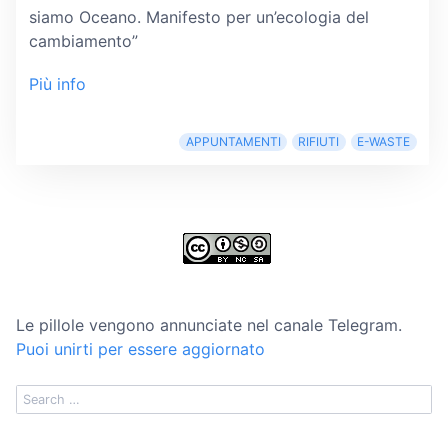
siamo Oceano. Manifesto per un’ecologia del
cambiamento”
Più info
APPUNTAMENTI
RIFIUTI
E-WASTE
Le pillole vengono annunciate nel canale Telegram.
Puoi unirti per essere aggiornato