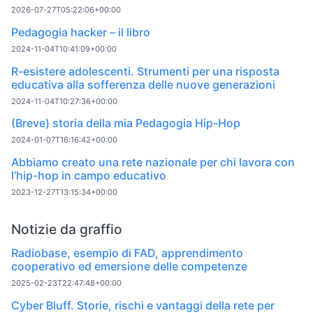
2026-07-27T05:22:06+00:00
Pedagogia hacker – il libro
2024-11-04T10:41:09+00:00
R-esistere adolescenti. Strumenti per una risposta
educativa alla sofferenza delle nuove generazioni
2024-11-04T10:27:36+00:00
(Breve) storia della mia Pedagogia Hip-Hop
2024-01-07T16:16:42+00:00
Abbiamo creato una rete nazionale per chi lavora con
l’hip-hop in campo educativo
2023-12-27T13:15:34+00:00
Notizie da graffio
Radiobase, esempio di FAD, apprendimento
cooperativo ed emersione delle competenze
2025-02-23T22:47:48+00:00
Cyber Bluff. Storie, rischi e vantaggi della rete per