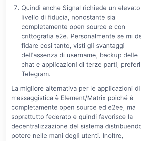
Quindi anche Signal richiede un elevato
livello di fiducia, nonostante sia
completamente open source e con
crittografia e2e. Personalmente se mi d
fidare cosi tanto, visti gli svantaggi
dell'assenza di username, backup delle
chat e applicazioni di terze parti, prefer
Telegram.
La migliore alternativa per le applicazioni di
messaggistica è Element/Matrix poiché è
completamente open source ed e2ee, ma
soprattutto federato e quindi favorisce la
decentralizzazione del sistema distribuendo
potere nelle mani degli utenti. Inoltre,