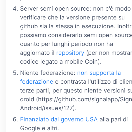
Server semi open source: non c'è modo 
verificare che la versione presente su
github sia la stessa in esecuzione. Inoltr
possiamo considerarlo semi open source
quanto per lunghi periodo non ha
aggiornato il
repository
(per non mostrar
codice legato a mobile Coin).
Niente federazione:
non supporta la
federazione
e contrasta l'utilizzo di clien
terze parti, per questo niente versioni su
droid (https://github.com/signalapp/Sign
Android/issues/127).
Finanziato dal governo USA
alla pari di
Google e altri.