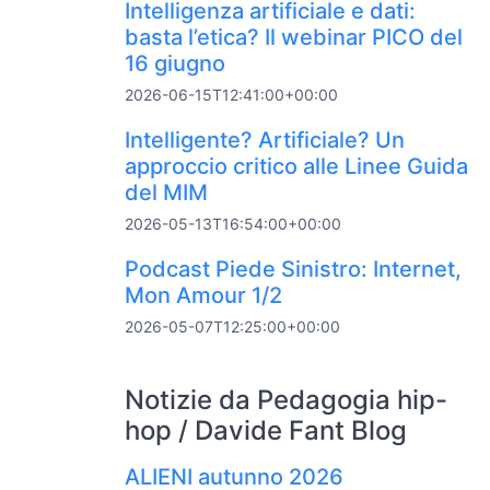
Intelligenza artificiale e dati:
basta l’etica? Il webinar PICO del
16 giugno
2026-06-15T12:41:00+00:00
Intelligente? Artificiale? Un
approccio critico alle Linee Guida
del MIM
2026-05-13T16:54:00+00:00
Podcast Piede Sinistro: Internet,
Mon Amour 1/2
2026-05-07T12:25:00+00:00
Notizie da Pedagogia hip-
hop / Davide Fant Blog
ALIENI autunno 2026