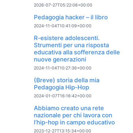
2026-07-27T05:22:06+00:00
Pedagogia hacker – il libro
2024-11-04T10:41:09+00:00
R-esistere adolescenti.
Strumenti per una risposta
educativa alla sofferenza delle
nuove generazioni
2024-11-04T10:27:36+00:00
(Breve) storia della mia
Pedagogia Hip-Hop
2024-01-07T16:16:42+00:00
Abbiamo creato una rete
nazionale per chi lavora con
l’hip-hop in campo educativo
2023-12-27T13:15:34+00:00