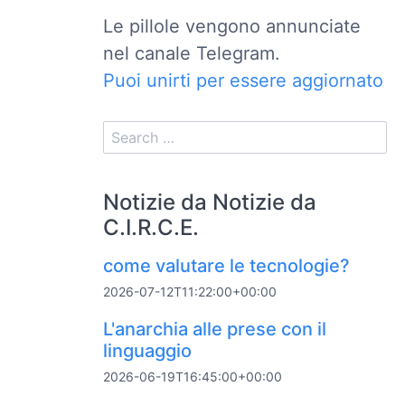
Le pillole vengono annunciate
nel canale Telegram.
Puoi unirti per essere aggiornato
Notizie da Notizie da
C.I.R.C.E.
come valutare le tecnologie?
2026-07-12T11:22:00+00:00
L'anarchia alle prese con il
linguaggio
2026-06-19T16:45:00+00:00