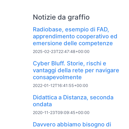
Notizie da graffio
Radiobase, esempio di FAD,
apprendimento cooperativo ed
emersione delle competenze
2025-02-23T22:47:48+00:00
Cyber Bluff. Storie, rischi e
vantaggi della rete per navigare
consapevolmente
2022-01-12T16:41:55+00:00
Didattica a Distanza, seconda
ondata
2020-11-23T09:09:45+00:00
Davvero abbiamo bisogno di