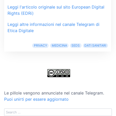
Leggi l'articolo originale sul sito European Digital
Rights (EDRi)
Leggi altre informazioni nel canale Telegram di
Etica Digitale
PRIVACY
MEDICINA
SEDS
DATI SANITARI
Le pillole vengono annunciate nel canale Telegram.
Puoi unirti per essere aggiornato