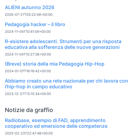
ALIENI autunno 2026
2026-07-27T05:22:06+00:00
Pedagogia hacker – il libro
2024-11-04T10:41:09+00:00
R-esistere adolescenti. Strumenti per una risposta
educativa alla sofferenza delle nuove generazioni
2024-11-04T10:27:36+00:00
(Breve) storia della mia Pedagogia Hip-Hop
2024-01-07T16:16:42+00:00
Abbiamo creato una rete nazionale per chi lavora con
l’hip-hop in campo educativo
2023-12-27T13:15:34+00:00
Notizie da graffio
Radiobase, esempio di FAD, apprendimento
cooperativo ed emersione delle competenze
2025-02-23T22:47:48+00:00