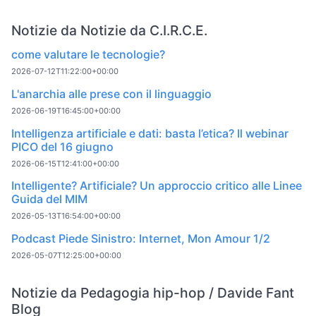
Notizie da Notizie da C.I.R.C.E.
come valutare le tecnologie?
2026-07-12T11:22:00+00:00
L'anarchia alle prese con il linguaggio
2026-06-19T16:45:00+00:00
Intelligenza artificiale e dati: basta l’etica? Il webinar
PICO del 16 giugno
2026-06-15T12:41:00+00:00
Intelligente? Artificiale? Un approccio critico alle Linee
Guida del MIM
2026-05-13T16:54:00+00:00
Podcast Piede Sinistro: Internet, Mon Amour 1/2
2026-05-07T12:25:00+00:00
Notizie da Pedagogia hip-hop / Davide Fant
Blog