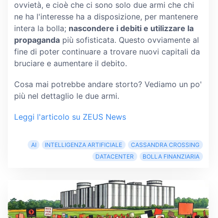
ovvietà, e cioè che ci sono solo due armi che chi
ne ha l'interesse ha a disposizione, per mantenere
intera la bolla;
nascondere i debiti e utilizzare la
propaganda
più sofisticata. Questo ovviamente al
fine di poter continuare a trovare nuovi capitali da
bruciare e aumentare il debito.
Cosa mai potrebbe andare storto? Vediamo un po'
più nel dettaglio le due armi.
Leggi l'articolo su ZEUS News
AI
INTELLIGENZA ARTIFICIALE
CASSANDRA CROSSING
DATACENTER
BOLLA FINANZIARIA