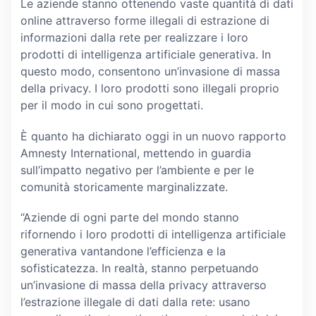
Le aziende stanno ottenendo vaste quantità di dati
online attraverso forme illegali di estrazione di
informazioni dalla rete per realizzare i loro
prodotti di intelligenza artificiale generativa. In
questo modo, consentono un’invasione di massa
della privacy. I loro prodotti sono illegali proprio
per il modo in cui sono progettati.
È quanto ha dichiarato oggi in un nuovo rapporto
Amnesty International, mettendo in guardia
sull’impatto negativo per l’ambiente e per le
comunità storicamente marginalizzate.
“Aziende di ogni parte del mondo stanno
rifornendo i loro prodotti di intelligenza artificiale
generativa vantandone l’efficienza e la
sofisticatezza. In realtà, stanno perpetuando
un’invasione di massa della privacy attraverso
l’estrazione illegale di dati dalla rete: usano