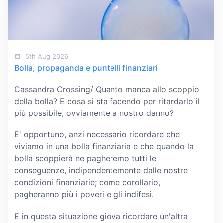
5th Aug 2026
Bolla, propaganda e puntelli finanziari
Cassandra Crossing/ Quanto manca allo scoppio
della bolla? E cosa si sta facendo per ritardarlo il
più possibile, ovviamente a nostro danno?
E' opportuno, anzi necessario ricordare che
viviamo in una bolla finanziaria e che quando la
bolla scoppierà ne pagheremo tutti le
conseguenze, indipendentemente dalle nostre
condizioni finanziarie; come corollario,
pagheranno più i poveri e gli indifesi.
E in questa situazione giova ricordare un'altra