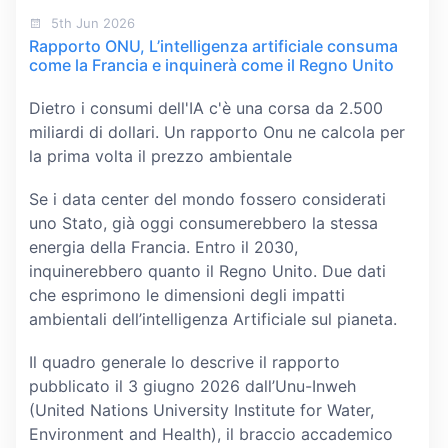
5th Jun 2026
Rapporto ONU, L’intelligenza artificiale consuma
come la Francia e inquinerà come il Regno Unito
Dietro i consumi dell'IA c'è una corsa da 2.500
miliardi di dollari. Un rapporto Onu ne calcola per
la prima volta il prezzo ambientale
Se i data center del mondo fossero considerati
uno Stato, già oggi consumerebbero la stessa
energia della Francia. Entro il 2030,
inquinerebbero quanto il Regno Unito. Due dati
che esprimono le dimensioni degli impatti
ambientali dell’intelligenza Artificiale sul pianeta.
Il quadro generale lo descrive il rapporto
pubblicato il 3 giugno 2026 dall’Unu-Inweh
(United Nations University Institute for Water,
Environment and Health), il braccio accademico