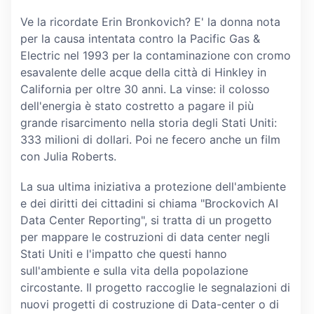
Ve la ricordate Erin Bronkovich? E' la donna nota
per la causa intentata contro la Pacific Gas &
Electric nel 1993 per la contaminazione con cromo
esavalente delle acque della città di Hinkley in
California per oltre 30 anni. La vinse: il colosso
dell'energia è stato costretto a pagare il più
grande risarcimento nella storia degli Stati Uniti:
333 milioni di dollari. Poi ne fecero anche un film
con Julia Roberts.
La sua ultima iniziativa a protezione dell'ambiente
e dei diritti dei cittadini si chiama "Brockovich AI
Data Center Reporting", si tratta di un progetto
per mappare le costruzioni di data center negli
Stati Uniti e l'impatto che questi hanno
sull'ambiente e sulla vita della popolazione
circostante. Il progetto raccoglie le segnalazioni di
nuovi progetti di costruzione di Data-center o di