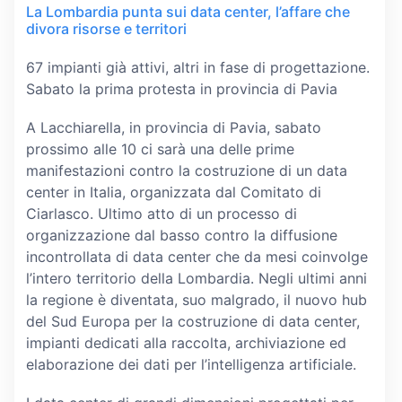
La Lombardia punta sui data center, l’affare che
divora risorse e territori
67 impianti già attivi, altri in fase di progettazione.
Sabato la prima protesta in provincia di Pavia
A Lacchiarella, in provincia di Pavia, sabato
prossimo alle 10 ci sarà una delle prime
manifestazioni contro la costruzione di un data
center in Italia, organizzata dal Comitato di
Ciarlasco. Ultimo atto di un processo di
organizzazione dal basso contro la diffusione
incontrollata di data center che da mesi coinvolge
l’intero territorio della Lombardia. Negli ultimi anni
la regione è diventata, suo malgrado, il nuovo hub
del Sud Europa per la costruzione di data center,
impianti dedicati alla raccolta, archiviazione ed
elaborazione dei dati per l’intelligenza artificiale.