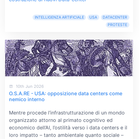
INTELLIGENZA ARTIFICIALE
USA
DATACENTER
PROTESTE
10th Jun 2026
O.S.A.RE - USA: opposizione data centers come
nemico interno
Mentre procede l’infrastrutturazione di un mondo
organizzato attorno al primato cognitivo ed
economico dell’AI, l’ostilità verso i data centers e il
loro impatto – tanto ambientale quanto sociale –