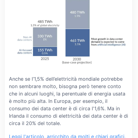
Anche se l’1,5% dell’elettricità mondiale potrebbe
non sembrare molto, bisogna però tenere conto
che in alcuni luoghi, la perentuale di energia usata
è molto più alta. In Europa, per esempio, il
consumo dei data center è di circa l'1,6%. Ma in
Irlanda il consumo di elettricità dei data center è di
circa il 20% del totale.
Leggi l'articolo, arricchito da molti e chiari grafici,