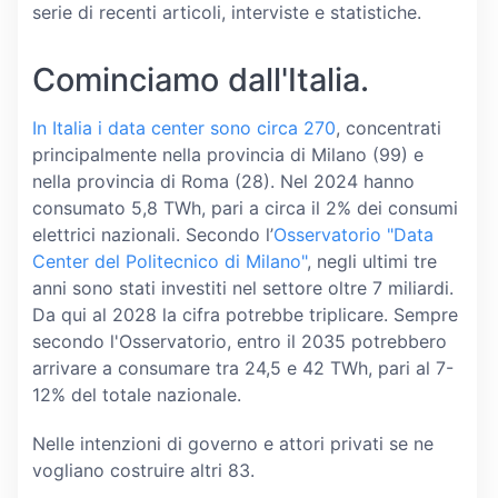
serie di recenti articoli, interviste e statistiche.
Cominciamo dall'Italia.
In Italia i data center sono circa 270
, concentrati
principalmente nella provincia di Milano (99) e
nella provincia di Roma (28). Nel 2024 hanno
consumato 5,8 TWh, pari a circa il 2% dei consumi
elettrici nazionali. Secondo l’
Osservatorio "Data
Center del Politecnico di Milano"
, negli ultimi tre
anni sono stati investiti nel settore oltre 7 miliardi.
Da qui al 2028 la cifra potrebbe triplicare. Sempre
secondo l'Osservatorio, entro il 2035 potrebbero
arrivare a consumare tra 24,5 e 42 TWh, pari al 7-
12% del totale nazionale.
Nelle intenzioni di governo e attori privati se ne
vogliano costruire altri 83.