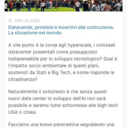
29th Jul 2026
Datacenter, proteste e incentivi alla costruzione.
La situazione nel mondo
A che punto è la corsa agli hyperscale, i colossali
datacenter presentati come presupposto
indispensabile per lo sviluppo tecnologico? Qual è
l'impatto socio-ambientale di questi piani,
sostenuti da Stati e Big Tech, e come risponde la
cittadinanza?
Naturalmente il sottotesto è che senza questi
nuovi data center lo sviluppo dell'AI non sarà
possibile e saremo tutte sottomesse alle bigh tech
USA o cinesi.
Facciamo una breve panoramica segnalando una