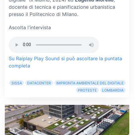
docente di tecnica e pianificazione urbanistica
presso il Politecnico di Milano.
Ascolta l'intervista
Su Raiplay Play Sound si può ascoltare la puntata
completa
SISSA
DATACENTER
IMPRONTA AMBIENTALE DEL DIGITALE
PROTESTE
LOMBARDIA