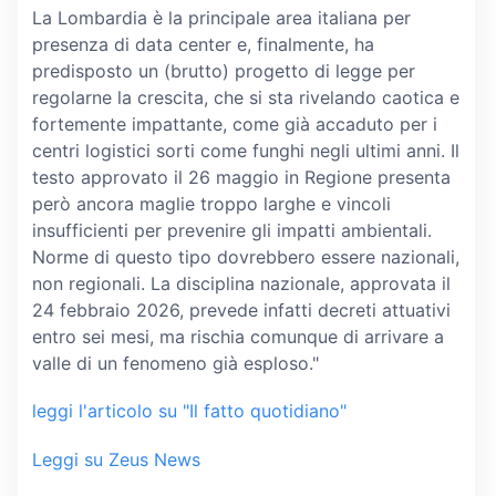
La Lombardia è la principale area italiana per
presenza di data center e, finalmente, ha
predisposto un (brutto) progetto di legge per
regolarne la crescita, che si sta rivelando caotica e
fortemente impattante, come già accaduto per i
centri logistici sorti come funghi negli ultimi anni. Il
testo approvato il 26 maggio in Regione presenta
però ancora maglie troppo larghe e vincoli
insufficienti per prevenire gli impatti ambientali.
Norme di questo tipo dovrebbero essere nazionali,
non regionali. La disciplina nazionale, approvata il
24 febbraio 2026, prevede infatti decreti attuativi
entro sei mesi, ma rischia comunque di arrivare a
valle di un fenomeno già esploso."
leggi l'articolo su "Il fatto quotidiano"
Leggi su Zeus News