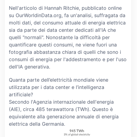
Nell'articolo di Hannah Ritchie, pubblicato online
su OurWorldinData.org, fa un'analisi, suffragata da
molti dati, del consumo attuale di energia elettrica
sia da parte dei data center dedicati all'IA che
quelli "normali". Nonostante la difficoltà per
quantificare questi consumi, ne viene fuori una
fotografia abbastanza chiara di quelli che sono i
consumi di energia per l'addestramento e per l'uso
dell'IA generativa.
Quanta parte dell’elettricità mondiale viene
utilizzata per i data center e l’intelligenza
artificiale?
Secondo l'Agenzia internazionale dell'energia
(AIE), circa 485 terawattora (TWh). Questo è
equivalente alla generazione annuale di energia
elettrica della Germania.