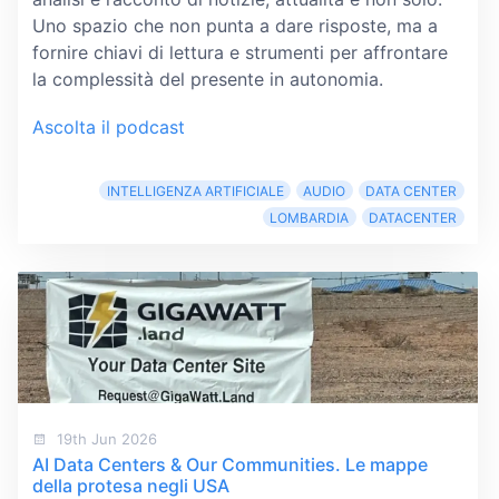
Uno spazio che non punta a dare risposte, ma a
fornire chiavi di lettura e strumenti per affrontare
la complessità del presente in autonomia.
Ascolta il podcast
INTELLIGENZA ARTIFICIALE
AUDIO
DATA CENTER
LOMBARDIA
DATACENTER
19th Jun 2026
AI Data Centers & Our Communities. Le mappe
della protesa negli USA