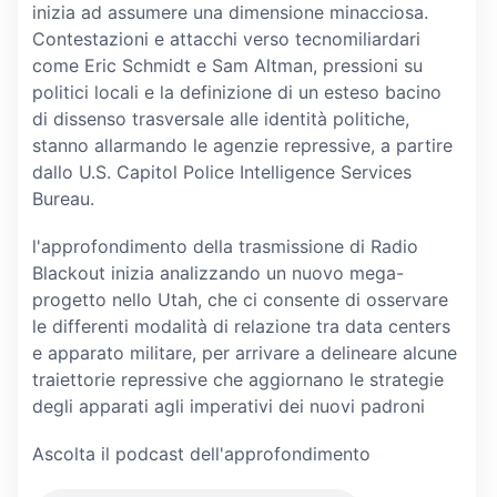
inizia ad assumere una dimensione minacciosa.
Contestazioni e attacchi verso tecnomiliardari
come Eric Schmidt e Sam Altman, pressioni su
politici locali e la definizione di un esteso bacino
di dissenso trasversale alle identità politiche,
stanno allarmando le agenzie repressive, a partire
dallo U.S. Capitol Police Intelligence Services
Bureau.
l'approfondimento della trasmissione di Radio
Blackout inizia analizzando un nuovo mega-
progetto nello Utah, che ci consente di osservare
le differenti modalità di relazione tra data centers
e apparato militare, per arrivare a delineare alcune
traiettorie repressive che aggiornano le strategie
degli apparati agli imperativi dei nuovi padroni
Ascolta il podcast dell'approfondimento