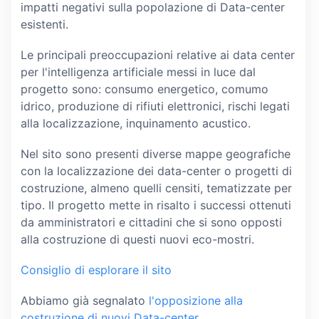
impatti negativi sulla popolazione di Data-center
esistenti.
Le principali preoccupazioni relative ai data center
per l'intelligenza artificiale messi in luce dal
progetto sono: consumo energetico, comumo
idrico, produzione di rifiuti elettronici, rischi legati
alla localizzazione, inquinamento acustico.
Nel sito sono presenti diverse mappe geografiche
con la localizzazione dei data-center o progetti di
costruzione, almeno quelli censiti, tematizzate per
tipo. Il progetto mette in risalto i successi ottenuti
da amministratori e cittadini che si sono opposti
alla costruzione di questi nuovi eco-mostri.
Consiglio di esplorare il sito
Abbiamo già segnalato
l'opposizione alla
costruzione di nuovi Data-center