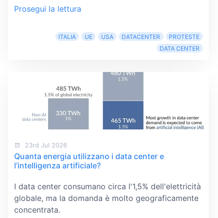
Prosegui la lettura
ITALIA
UE
USA
DATACENTER
PROTESTE
DATA CENTER
23rd Jul 2026
Quanta energia utilizzano i data center e
l’intelligenza artificiale?
I data center consumano circa l'1,5% dell'elettricità
globale, ma la domanda è molto geograficamente
concentrata.