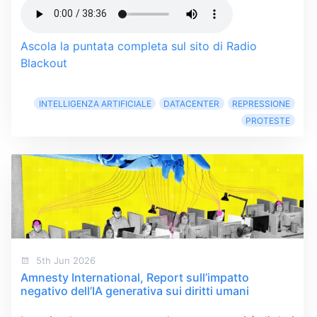
Ascola la puntata completa sul sito di Radio
Blackout
INTELLIGENZA ARTIFICIALE
DATACENTER
REPRESSIONE
PROTESTE
5th Jun 2026
Amnesty International, Report sull’impatto
negativo dell’IA generativa sui diritti umani