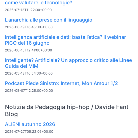
come valutare le tecnologie?
2026-07-12T11:22:00+00:00
L'anarchia alle prese con il linguaggio
2026-06-19T16:45:00+00:00
Intelligenza artificiale e dati: basta l’etica? Il webinar
PICO del 16 giugno
2026-06-15T12:41:00+00:00
Intelligente? Artificiale? Un approccio critico alle Linee
Guida del MIM
2026-05-13T16:54:00+00:00
Podcast Piede Sinistro: Internet, Mon Amour 1/2
2026-05-07T12:25:00+00:00
Notizie da Pedagogia hip-hop / Davide Fant
Blog
ALIENI autunno 2026
2026-07-27T05:22:06+00:00