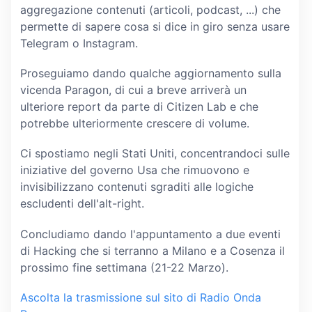
aggregazione contenuti (articoli, podcast, ...) che
permette di sapere cosa si dice in giro senza usare
Telegram o Instagram.
Proseguiamo dando qualche aggiornamento sulla
vicenda Paragon, di cui a breve arriverà un
ulteriore report da parte di Citizen Lab e che
potrebbe ulteriormente crescere di volume.
Ci spostiamo negli Stati Uniti, concentrandoci sulle
iniziative del governo Usa che rimuovono e
invisibilizzano contenuti sgraditi alle logiche
escludenti dell'alt-right.
Concludiamo dando l'appuntamento a due eventi
di Hacking che si terranno a Milano e a Cosenza il
prossimo fine settimana (21-22 Marzo).
Ascolta la trasmissione sul sito di Radio Onda