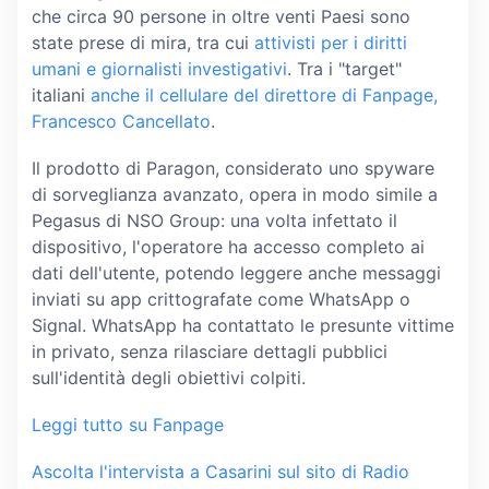
che circa 90 persone in oltre venti Paesi sono
state prese di mira, tra cui
attivisti per i diritti
umani e giornalisti investigativi
. Tra i "target"
italiani
anche il cellulare del direttore di Fanpage,
Francesco Cancellato
.
Il prodotto di Paragon, considerato uno spyware
di sorveglianza avanzato, opera in modo simile a
Pegasus di NSO Group: una volta infettato il
dispositivo, l'operatore ha accesso completo ai
dati dell'utente, potendo leggere anche messaggi
inviati su app crittografate come WhatsApp o
Signal. WhatsApp ha contattato le presunte vittime
in privato, senza rilasciare dettagli pubblici
sull'identità degli obiettivi colpiti.
Leggi tutto su Fanpage
Ascolta l'intervista a Casarini sul sito di Radio