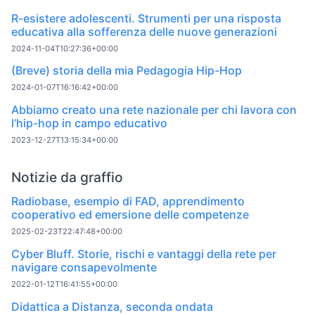
R-esistere adolescenti. Strumenti per una risposta
educativa alla sofferenza delle nuove generazioni
2024-11-04T10:27:36+00:00
(Breve) storia della mia Pedagogia Hip-Hop
2024-01-07T16:16:42+00:00
Abbiamo creato una rete nazionale per chi lavora con
l’hip-hop in campo educativo
2023-12-27T13:15:34+00:00
Notizie da graffio
Radiobase, esempio di FAD, apprendimento
cooperativo ed emersione delle competenze
2025-02-23T22:47:48+00:00
Cyber Bluff. Storie, rischi e vantaggi della rete per
navigare consapevolmente
2022-01-12T16:41:55+00:00
Didattica a Distanza, seconda ondata