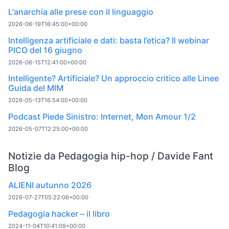
L'anarchia alle prese con il linguaggio
2026-06-19T16:45:00+00:00
Intelligenza artificiale e dati: basta l’etica? Il webinar
PICO del 16 giugno
2026-06-15T12:41:00+00:00
Intelligente? Artificiale? Un approccio critico alle Linee
Guida del MIM
2026-05-13T16:54:00+00:00
Podcast Piede Sinistro: Internet, Mon Amour 1/2
2026-05-07T12:25:00+00:00
Notizie da Pedagogia hip-hop / Davide Fant
Blog
ALIENI autunno 2026
2026-07-27T05:22:06+00:00
Pedagogia hacker – il libro
2024-11-04T10:41:09+00:00