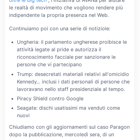
le realtà di movimento che vogliono rendere più
indipendente la propria presenza nel Web.
Continuiamo poi con una serie di notiziole:
Ungheria: il parlamento ungherese proibisce le
attività legate al pride e autorizza il
riconoscimento facciale per sanzionare le
persone che vi partecipano
Trump: desecretati materiali relativi all'omicidio
Kennedy... inclusi i dati personali di persone che
lavoravano nello staff presidenziale al tempo.
Piracy Shield contro Google
Seagate: dischi usatissimi ma venduti come
nuovi
Chiudiamo con gli aggiornamenti sul caso Paragon
dopo la pubblicazione, mercoledì sera, di un