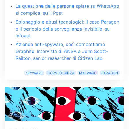
La questione delle persone spiate su WhatsApp
si complica, su Il Post
Spionaggio e abusi tecnologici: Il caso Paragon
e il pericolo della sorveglianza invisibile, su
Infoaut
Azienda anti-spyware, così combattiamo
Graphite. Intervista di ANSA a John Scott-
Railton, senior researcher di Citizen Lab
SPYWARE
SORVEGLIANZA
MALWARE
PARAGON