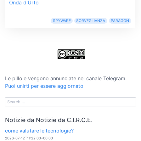
Onda d'Urto
SPYWARE
SORVEGLIANZA
PARAGON
Le pillole vengono annunciate nel canale Telegram.
Puoi unirti per essere aggiornato
Notizie da Notizie da C.I.R.C.E.
come valutare le tecnologie?
2026-07-12T11:22:00+00:00