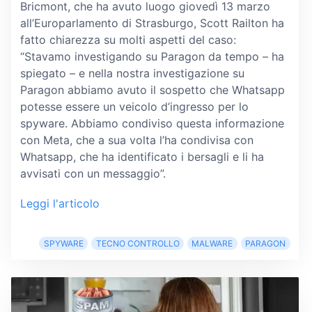
Bricmont, che ha avuto luogo giovedì 13 marzo
all’Europarlamento di Strasburgo, Scott Railton ha
fatto chiarezza su molti aspetti del caso:
“Stavamo investigando su Paragon da tempo – ha
spiegato – e nella nostra investigazione su
Paragon abbiamo avuto il sospetto che Whatsapp
potesse essere un veicolo d’ingresso per lo
spyware. Abbiamo condiviso questa informazione
con Meta, che a sua volta l’ha condivisa con
Whatsapp, che ha identificato i bersagli e li ha
avvisati con un messaggio”.
Leggi l'articolo
SPYWARE
TECNO CONTROLLO
MALWARE
PARAGON