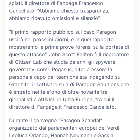
spiati. Il direttore di Fanpage Francesco
Cancellato: “Abbiamo chiesto trasparenza,
abbiamo ricevuto omissioni e silenzio”.
“Il primo rapporto pubblico sul caso Paragon
uscirà nei prossimi giorni, e in quel rapporto
mostreremo le prime prove forensi sulla portata di
questo attacco”. John Scott Railton è il ricercatore
di Citizen Lab che studia da anni gli spyware
governativi come Pegasus, oltre a essere la
persona a capo del team che sta indagando su
Graphite, il software spia di Paragon Solutions che
è entrato nel telefono di oltre novanta tra
giornalisti e attivisti in tutta Europa, tra cui il
direttore di Fanpage.it Francesco Cancellato.
Durante il convegno “Paragon Scandal”
organizzato dai parlamentari europei dei Verdi
Leoluca Orlando, Hannah Neumann e Saskia