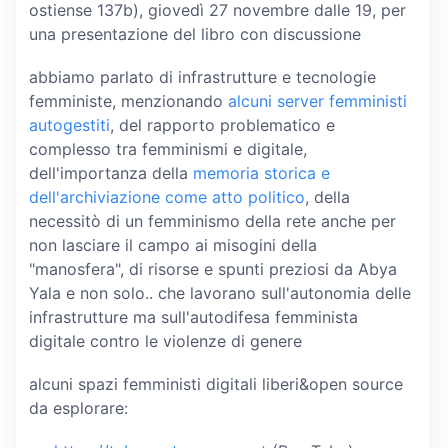
ostiense 137b), giovedì 27 novembre dalle 19, per
una presentazione del libro con discussione
abbiamo parlato di infrastrutture e tecnologie
femministe, menzionando
alcuni server femministi
autogestiti
, del rapporto problematico e
complesso tra femminismi e digitale,
dell'importanza della
memoria storica e
dell'archiviazione come atto politico
, della
necessitò di un femminismo della rete anche per
non lasciare il campo ai misogini della
"manosfera", di risorse e spunti preziosi da Abya
Yala e non solo.. che lavorano sull'autonomia delle
infrastrutture ma sull'autodifesa femminista
digitale contro le violenze di genere
alcuni spazi femministi digitali liberi&open source
da esplorare: