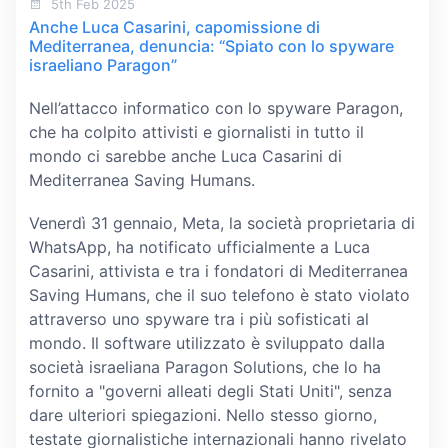
5th Feb 2025
Anche Luca Casarini, capomissione di
Mediterranea, denuncia: “Spiato con lo spyware
israeliano Paragon”
Nell’attacco informatico con lo spyware Paragon,
che ha colpito attivisti e giornalisti in tutto il
mondo ci sarebbe anche Luca Casarini di
Mediterranea Saving Humans.
Venerdì 31 gennaio, Meta, la società proprietaria di
WhatsApp, ha notificato ufficialmente a Luca
Casarini, attivista e tra i fondatori di Mediterranea
Saving Humans, che il suo telefono è stato violato
attraverso uno spyware tra i più sofisticati al
mondo. Il software utilizzato è sviluppato dalla
società israeliana Paragon Solutions, che lo ha
fornito a "governi alleati degli Stati Uniti", senza
dare ulteriori spiegazioni. Nello stesso giorno,
testate giornalistiche internazionali hanno rivelato