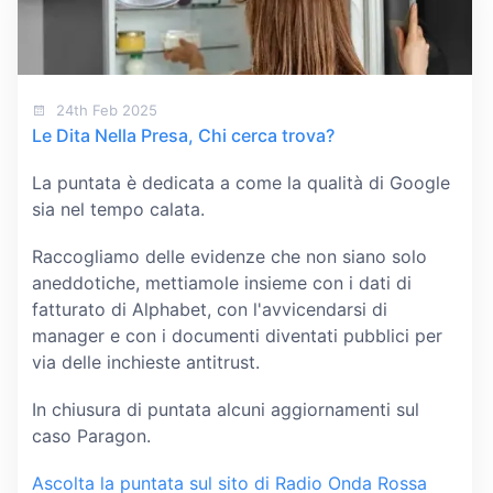
24th Feb 2025
Le Dita Nella Presa, Chi cerca trova?
La puntata è dedicata a come la qualità di Google
sia nel tempo calata.
Raccogliamo delle evidenze che non siano solo
aneddotiche, mettiamole insieme con i dati di
fatturato di Alphabet, con l'avvicendarsi di
manager e con i documenti diventati pubblici per
via delle inchieste antitrust.
In chiusura di puntata alcuni aggiornamenti sul
caso Paragon.
Ascolta la puntata sul sito di Radio Onda Rossa