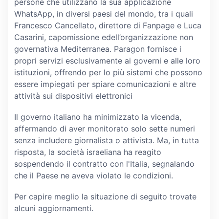
persone che utilizzano la sua applicazione
WhatsApp, in diversi paesi del mondo, tra i quali
Francesco Cancellato, direttore di Fanpage e Luca
Casarini, capomissione edell’organizzazione non
governativa Mediterranea. Paragon fornisce i
propri servizi esclusivamente ai governi e alle loro
istituzioni, offrendo per lo più sistemi che possono
essere impiegati per spiare comunicazioni e altre
attività sui dispositivi elettronici
Il governo italiano ha minimizzato la vicenda,
affermando di aver monitorato solo sette numeri
senza includere giornalistɜ o attivistɜ. Ma, in tutta
risposta, la società israeliana ha reagito
sospendendo il contratto con l'Italia, segnalando
che il Paese ne aveva violato le condizioni.
Per capire meglio la situazione di seguito trovate
alcuni aggiornamenti.