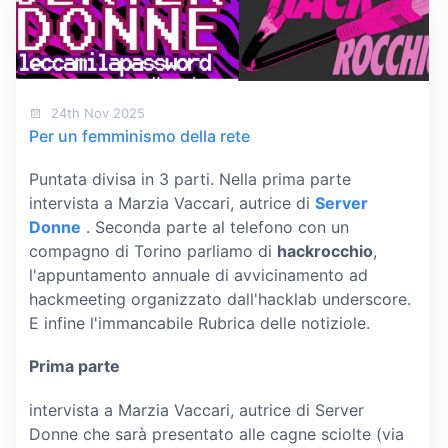
24th Nov 2025
Per un femminismo della rete
Puntata divisa in 3 parti. Nella prima parte
intervista a Marzia Vaccari, autrice di
Server
Donne
. Seconda parte al telefono con un
compagno di Torino parliamo di
hackrocchio
,
l'appuntamento annuale di avvicinamento ad
hackmeeting organizzato dall'hacklab underscore.
E infine l'immancabile Rubrica delle notiziole.
Prima parte
intervista a Marzia Vaccari, autrice di Server
Donne che sarà presentato alle cagne sciolte (via