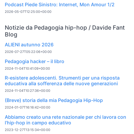
Podcast Piede Sinistro: Internet, Mon Amour 1/2
2026-05-07T12:25:00+00:00
Notizie da Pedagogia hip-hop / Davide Fant
Blog
ALIENI autunno 2026
2026-07-27T05:22:06+00:00
Pedagogia hacker – il libro
2024-11-04T10:41:09+00:00
R-esistere adolescenti. Strumenti per una risposta
educativa alla sofferenza delle nuove generazioni
2024-11-04T10:27:36+00:00
(Breve) storia della mia Pedagogia Hip-Hop
2024-01-07T16:16:42+00:00
Abbiamo creato una rete nazionale per chi lavora con
l’hip-hop in campo educativo
2023-12-27T13:15:34+00:00