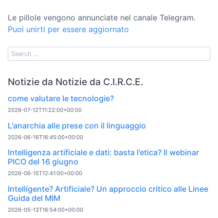
Le pillole vengono annunciate nel canale Telegram.
Puoi unirti per essere aggiornato
Notizie da Notizie da C.I.R.C.E.
come valutare le tecnologie?
2026-07-12T11:22:00+00:00
L'anarchia alle prese con il linguaggio
2026-06-19T16:45:00+00:00
Intelligenza artificiale e dati: basta l’etica? Il webinar
PICO del 16 giugno
2026-06-15T12:41:00+00:00
Intelligente? Artificiale? Un approccio critico alle Linee
Guida del MIM
2026-05-13T16:54:00+00:00