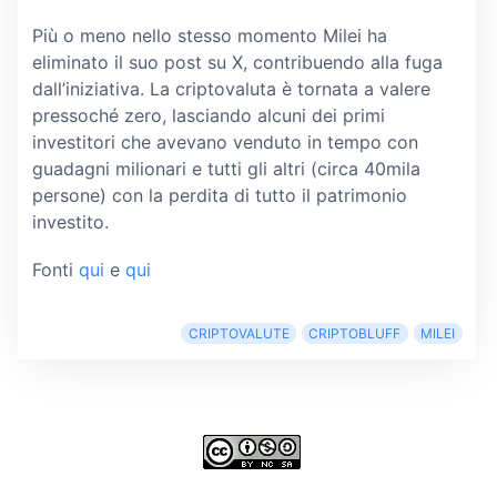
Più o meno nello stesso momento Milei ha
eliminato il suo post su X, contribuendo alla fuga
dall’iniziativa. La criptovaluta è tornata a valere
pressoché zero, lasciando alcuni dei primi
investitori che avevano venduto in tempo con
guadagni milionari e tutti gli altri (circa 40mila
persone) con la perdita di tutto il patrimonio
investito.
Fonti
qui
e
qui
CRIPTOVALUTE
CRIPTOBLUFF
MILEI