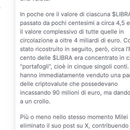
è
In poche ore il valore di ciascuna $LIBR
passato da pochi centesimi a circa 4,5 e
il valore complessivo di tutte quelle in
circolazione a oltre 4 miliardi di euro. 
stato ricostruito in seguito, però, circa l
cento delle $LIBRA era concentrato in 
“portafogli”, cioè in cinque singoli conti
hanno immediatamente venduto una pa
delle criptovalute che possedevano
incassando 90 milioni di euro, ma dando 
a un crollo.
Più o meno nello stesso momento Milei
eliminato il suo post su X, contribuendo 