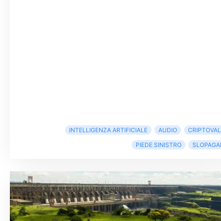
INTELLIGENZA ARTIFICIALE
AUDIO
CRIPTOVA
PIEDE SINISTRO
SLOPAGA