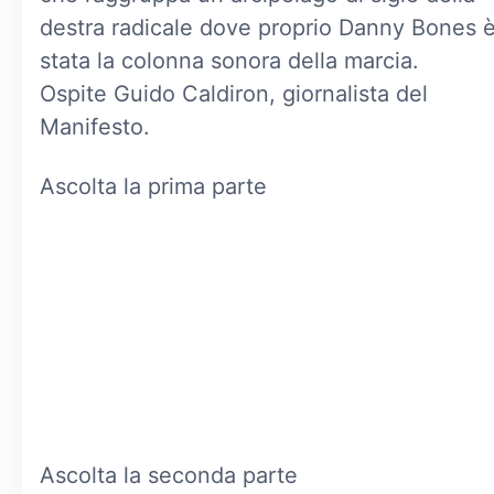
destra radicale dove proprio Danny Bones 
stata la colonna sonora della marcia.
Ospite Guido Caldiron, giornalista del
Manifesto.
Ascolta la prima parte
Ascolta la seconda parte