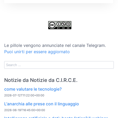
Le pillole vengono annunciate nel canale Telegram.
Puoi unirti per essere aggiornato
Notizie da Notizie da C.I.R.C.E.
come valutare le tecnologie?
2026-07-12T11:22:00+00:00
L'anarchia alle prese con il linguaggio
2026-06-19T16:45:00+00:00