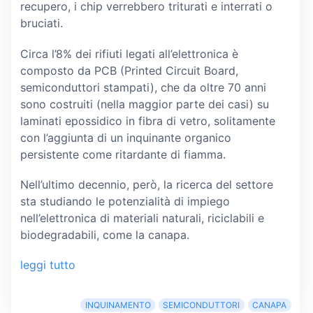
recupero, i chip verrebbero triturati e interrati o
bruciati.
Circa l’8% dei rifiuti legati all’elettronica è
composto da PCB (Printed Circuit Board,
semiconduttori stampati), che da oltre 70 anni
sono costruiti (nella maggior parte dei casi) su
laminati epossidico in fibra di vetro, solitamente
con l’aggiunta di un inquinante organico
persistente come ritardante di fiamma.
Nell’ultimo decennio, però, la ricerca del settore
sta studiando le potenzialità di impiego
nell’elettronica di materiali naturali, riciclabili e
biodegradabili, come la canapa.
leggi tutto
INQUINAMENTO
SEMICONDUTTORI
CANAPA