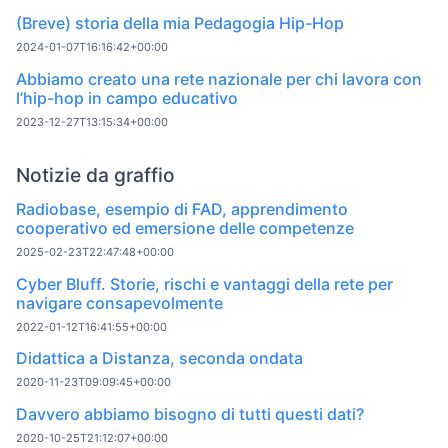
(Breve) storia della mia Pedagogia Hip-Hop
2024-01-07T16:16:42+00:00
Abbiamo creato una rete nazionale per chi lavora con
l’hip-hop in campo educativo
2023-12-27T13:15:34+00:00
Notizie da graffio
Radiobase, esempio di FAD, apprendimento
cooperativo ed emersione delle competenze
2025-02-23T22:47:48+00:00
Cyber Bluff. Storie, rischi e vantaggi della rete per
navigare consapevolmente
2022-01-12T16:41:55+00:00
Didattica a Distanza, seconda ondata
2020-11-23T09:09:45+00:00
Davvero abbiamo bisogno di tutti questi dati?
2020-10-25T21:12:07+00:00