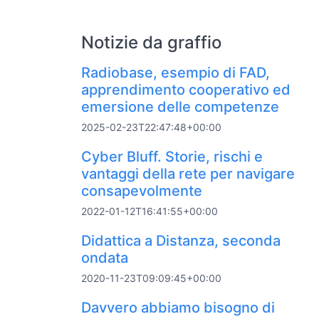
Notizie da graffio
Radiobase, esempio di FAD,
apprendimento cooperativo ed
emersione delle competenze
2025-02-23T22:47:48+00:00
Cyber Bluff. Storie, rischi e
vantaggi della rete per navigare
consapevolmente
2022-01-12T16:41:55+00:00
Didattica a Distanza, seconda
ondata
2020-11-23T09:09:45+00:00
Davvero abbiamo bisogno di