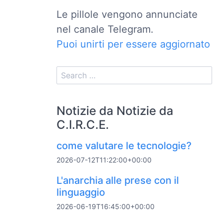
Le pillole vengono annunciate
nel canale Telegram.
Puoi unirti per essere aggiornato
Notizie da Notizie da
C.I.R.C.E.
come valutare le tecnologie?
2026-07-12T11:22:00+00:00
L'anarchia alle prese con il
linguaggio
2026-06-19T16:45:00+00:00