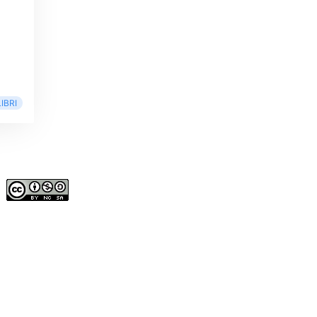
LIBRI