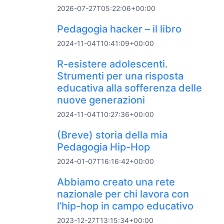
2026-07-27T05:22:06+00:00
Pedagogia hacker – il libro
2024-11-04T10:41:09+00:00
R-esistere adolescenti.
Strumenti per una risposta
educativa alla sofferenza delle
nuove generazioni
2024-11-04T10:27:36+00:00
(Breve) storia della mia
Pedagogia Hip-Hop
2024-01-07T16:16:42+00:00
Abbiamo creato una rete
nazionale per chi lavora con
l’hip-hop in campo educativo
2023-12-27T13:15:34+00:00