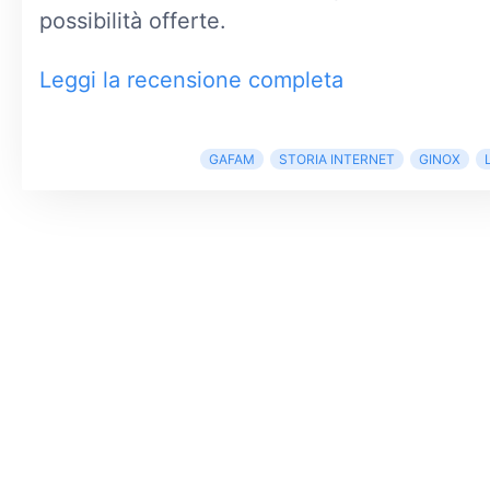
possibilità offerte.
Leggi la recensione completa
GAFAM
STORIA INTERNET
GINOX