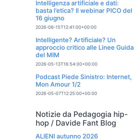
Intelligenza artificiale e dati:
basta l’etica? Il webinar PICO del
16 giugno
2026-06-15T12:41:00+00:00
Intelligente? Artificiale? Un
approccio critico alle Linee Guida
del MIM
2026-05-13T16:54:00+00:00
Podcast Piede Sinistro: Internet,
Mon Amour 1/2
2026-05-07T12:25:00+00:00
Notizie da Pedagogia hip-
hop / Davide Fant Blog
ALIENI autunno 2026