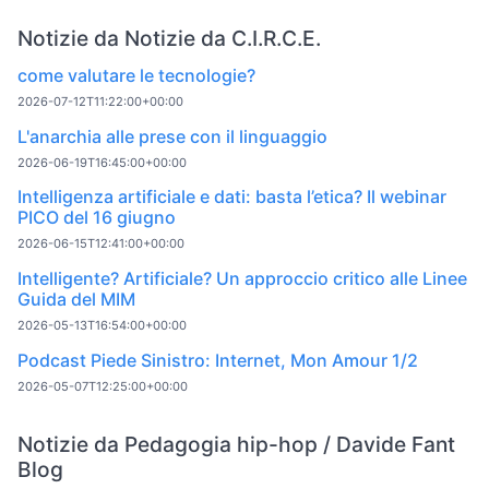
Notizie da Notizie da C.I.R.C.E.
come valutare le tecnologie?
2026-07-12T11:22:00+00:00
L'anarchia alle prese con il linguaggio
2026-06-19T16:45:00+00:00
Intelligenza artificiale e dati: basta l’etica? Il webinar
PICO del 16 giugno
2026-06-15T12:41:00+00:00
Intelligente? Artificiale? Un approccio critico alle Linee
Guida del MIM
2026-05-13T16:54:00+00:00
Podcast Piede Sinistro: Internet, Mon Amour 1/2
2026-05-07T12:25:00+00:00
Notizie da Pedagogia hip-hop / Davide Fant
Blog