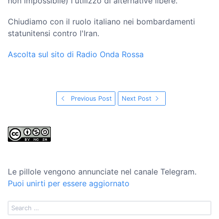
non impossibile) l'utilizzo di alternative libere.
Chiudiamo con il ruolo italiano nei bombardamenti
statunitensi contro l'Iran.
Ascolta sul sito di Radio Onda Rossa
Previous Post
Next Post
Le pillole vengono annunciate nel canale Telegram.
Puoi unirti per essere aggiornato