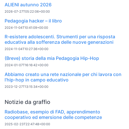
ALIENI autunno 2026
2026-07-27T05:22:06+00:00
Pedagogia hacker – il libro
2024-11-04T10:41:09+00:00
R-esistere adolescenti. Strumenti per una risposta
educativa alla sofferenza delle nuove generazioni
2024-11-04T10:27:36+00:00
(Breve) storia della mia Pedagogia Hip-Hop
2024-01-07T16:16:42+00:00
Abbiamo creato una rete nazionale per chi lavora con
l’hip-hop in campo educativo
2023-12-27T13:15:34+00:00
Notizie da graffio
Radiobase, esempio di FAD, apprendimento
cooperativo ed emersione delle competenze
2025-02-23T22:47:48+00:00