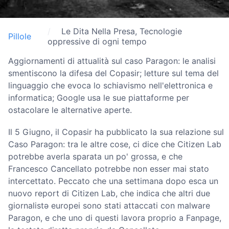
Le Dita Nella Presa, Tecnologie
Pillole
oppressive di ogni tempo
Aggiornamenti di attualità sul caso Paragon: le analisi
smentiscono la difesa del Copasir; letture sul tema del
linguaggio che evoca lo schiavismo nell'elettronica e
informatica; Google usa le sue piattaforme per
ostacolare le alternative aperte.
Il 5 Giugno, il Copasir ha pubblicato la sua relazione sul
Caso Paragon: tra le altre cose, ci dice che Citizen Lab
potrebbe averla sparata un po' grossa, e che
Francesco Cancellato potrebbe non esser mai stato
intercettato. Peccato che una settimana dopo esca un
nuovo report di Citizen Lab, che indica che altri due
giornalistə europei sono stati attaccati con malware
Paragon, e che uno di questi lavora proprio a Fanpage,