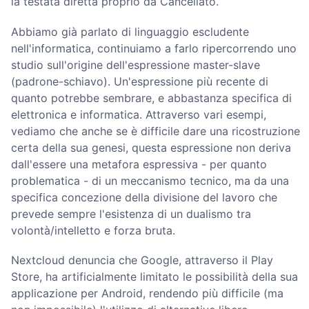
la testata diretta proprio da Cancellato.
Abbiamo già parlato di linguaggio escludente
nell'informatica, continuiamo a farlo ripercorrendo uno
studio sull'origine dell'espressione master-slave
(padrone-schiavo). Un'espressione più recente di
quanto potrebbe sembrare, e abbastanza specifica di
elettronica e informatica. Attraverso vari esempi,
vediamo che anche se è difficile dare una ricostruzione
certa della sua genesi, questa espressione non deriva
dall'essere una metafora espressiva - per quanto
problematica - di un meccanismo tecnico, ma da una
specifica concezione della divisione del lavoro che
prevede sempre l'esistenza di un dualismo tra
volontà/intelletto e forza bruta.
Nextcloud denuncia che Google, attraverso il Play
Store, ha artificialmente limitato le possibilità della sua
applicazione per Android, rendendo più difficile (ma