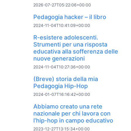
2026-07-27T05:22:06+00:00
Pedagogia hacker – il libro
2024-11-04T10:41:09+00:00
R-esistere adolescenti.
Strumenti per una risposta
educativa alla sofferenza delle
nuove generazioni
2024-11-04T10:27:36+00:00
(Breve) storia della mia
Pedagogia Hip-Hop
2024-01-07T16:16:42+00:00
Abbiamo creato una rete
nazionale per chi lavora con
l’hip-hop in campo educativo
2023-12-27T13:15:34+00:00