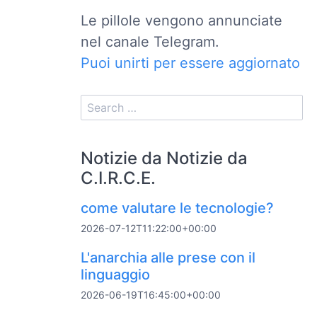
Le pillole vengono annunciate
nel canale Telegram.
Puoi unirti per essere aggiornato
Notizie da Notizie da
C.I.R.C.E.
come valutare le tecnologie?
2026-07-12T11:22:00+00:00
L'anarchia alle prese con il
linguaggio
2026-06-19T16:45:00+00:00