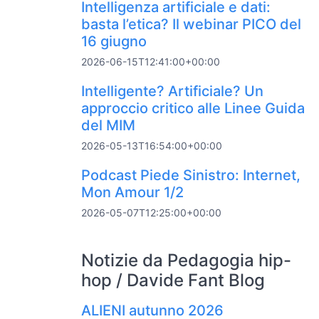
Intelligenza artificiale e dati:
basta l’etica? Il webinar PICO del
16 giugno
2026-06-15T12:41:00+00:00
Intelligente? Artificiale? Un
approccio critico alle Linee Guida
del MIM
2026-05-13T16:54:00+00:00
Podcast Piede Sinistro: Internet,
Mon Amour 1/2
2026-05-07T12:25:00+00:00
Notizie da Pedagogia hip-
hop / Davide Fant Blog
ALIENI autunno 2026