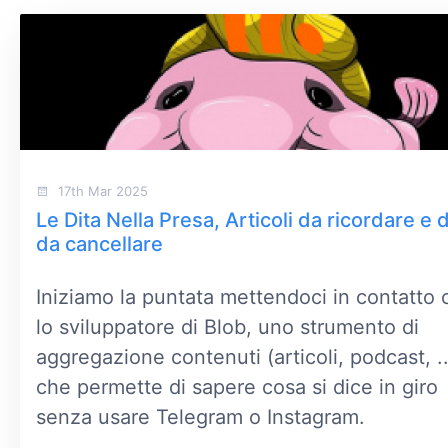
17th Mar 2025
Le Dita Nella Presa, Articoli da ricordare e d
da cancellare
Iniziamo la puntata mettendoci in contatto 
lo sviluppatore di Blob, uno strumento di
aggregazione contenuti (articoli, podcast, ..
che permette di sapere cosa si dice in giro
senza usare Telegram o Instagram.