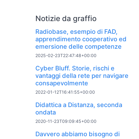
Notizie da graffio
Radiobase, esempio di FAD,
apprendimento cooperativo ed
emersione delle competenze
2025-02-23T22:47:48+00:00
Cyber Bluff. Storie, rischi e
vantaggi della rete per navigare
consapevolmente
2022-01-12T16:41:55+00:00
Didattica a Distanza, seconda
ondata
2020-11-23T09:09:45+00:00
Davvero abbiamo bisogno di