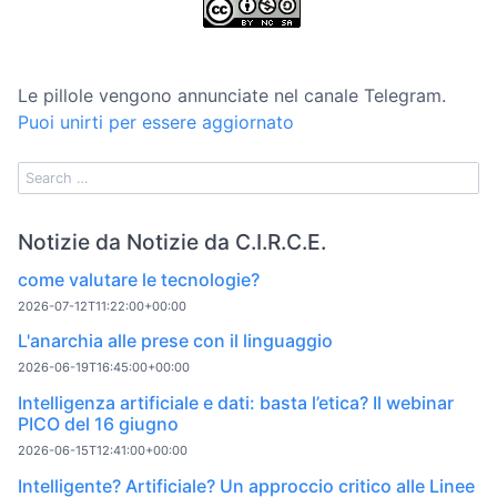
Le pillole vengono annunciate nel canale Telegram.
Puoi unirti per essere aggiornato
Notizie da Notizie da C.I.R.C.E.
come valutare le tecnologie?
2026-07-12T11:22:00+00:00
L'anarchia alle prese con il linguaggio
2026-06-19T16:45:00+00:00
Intelligenza artificiale e dati: basta l’etica? Il webinar
PICO del 16 giugno
2026-06-15T12:41:00+00:00
Intelligente? Artificiale? Un approccio critico alle Linee