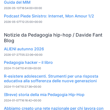
Guida del MIM
2026-05-13T16:54:00+00:00
Podcast Piede Sinistro: Internet, Mon Amour 1/2
2026-05-07T12:25:00+00:00
Notizie da Pedagogia hip-hop / Davide Fant
Blog
ALIENI autunno 2026
2026-07-27T05:22:06+00:00
Pedagogia hacker – il libro
2024-11-04T10:41:09+00:00
R-esistere adolescenti. Strumenti per una risposta
educativa alla sofferenza delle nuove generazioni
2024-11-04T10:27:36+00:00
(Breve) storia della mia Pedagogia Hip-Hop
2024-01-07T16:16:42+00:00
Abbiamo creato una rete nazionale per chi lavora con