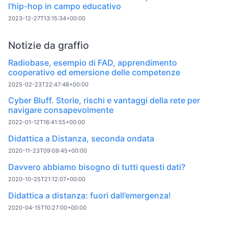
l’hip-hop in campo educativo
2023-12-27T13:15:34+00:00
Notizie da graffio
Radiobase, esempio di FAD, apprendimento
cooperativo ed emersione delle competenze
2025-02-23T22:47:48+00:00
Cyber Bluff. Storie, rischi e vantaggi della rete per
navigare consapevolmente
2022-01-12T16:41:55+00:00
Didattica a Distanza, seconda ondata
2020-11-23T09:09:45+00:00
Davvero abbiamo bisogno di tutti questi dati?
2020-10-25T21:12:07+00:00
Didattica a distanza: fuori dall’emergenza!
2020-04-15T10:27:00+00:00