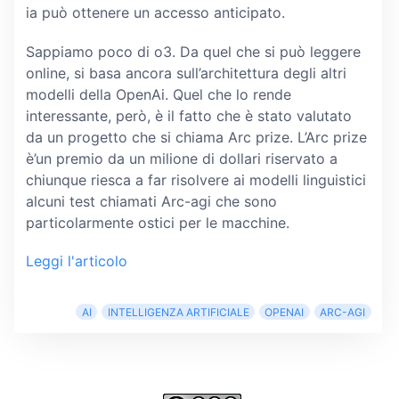
ia può ottenere un accesso anticipato.
Sappiamo poco di o3. Da quel che si può leggere
online, si basa ancora sull’architettura degli altri
modelli della OpenAi. Quel che lo rende
interessante, però, è il fatto che è stato valutato
da un progetto che si chiama Arc prize. L’Arc prize
è’un premio da un milione di dollari riservato a
chiunque riesca a far risolvere ai modelli linguistici
alcuni test chiamati Arc-agi che sono
particolarmente ostici per le macchine.
Leggi l'articolo
AI
INTELLIGENZA ARTIFICIALE
OPENAI
ARC-AGI