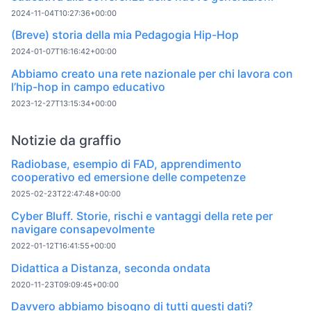
2024-11-04T10:27:36+00:00
(Breve) storia della mia Pedagogia Hip-Hop
2024-01-07T16:16:42+00:00
Abbiamo creato una rete nazionale per chi lavora con
l’hip-hop in campo educativo
2023-12-27T13:15:34+00:00
Notizie da graffio
Radiobase, esempio di FAD, apprendimento
cooperativo ed emersione delle competenze
2025-02-23T22:47:48+00:00
Cyber Bluff. Storie, rischi e vantaggi della rete per
navigare consapevolmente
2022-01-12T16:41:55+00:00
Didattica a Distanza, seconda ondata
2020-11-23T09:09:45+00:00
Davvero abbiamo bisogno di tutti questi dati?