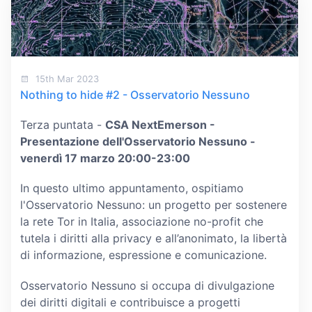
15th Mar 2023
Nothing to hide #2 - Osservatorio Nessuno
Terza puntata -
CSA NextEmerson -
Presentazione dell'Osservatorio Nessuno -
venerdì 17 marzo 20:00-23:00
In questo ultimo appuntamento, ospitiamo
l'Osservatorio Nessuno: un progetto per sostenere
la rete Tor in Italia, associazione no-profit che
tutela i diritti alla privacy e all’anonimato, la libertà
di informazione, espressione e comunicazione.
Osservatorio Nessuno si occupa di divulgazione
dei diritti digitali e contribuisce a progetti