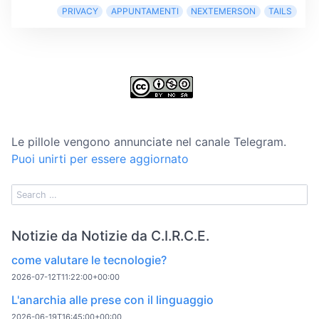
PRIVACY
APPUNTAMENTI
NEXTEMERSON
TAILS
Le pillole vengono annunciate nel canale Telegram.
Puoi unirti per essere aggiornato
Notizie da Notizie da C.I.R.C.E.
come valutare le tecnologie?
2026-07-12T11:22:00+00:00
L'anarchia alle prese con il linguaggio
2026-06-19T16:45:00+00:00