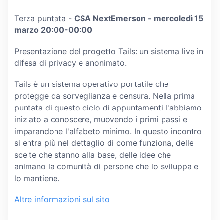
Terza puntata -
CSA NextEmerson - mercoledì 15
marzo 20:00-00:00
Presentazione del progetto Tails: un sistema live in
difesa di privacy e anonimato.
Tails è un sistema operativo portatile che
protegge da sorveglianza e censura. Nella prima
puntata di questo ciclo di appuntamenti l'abbiamo
iniziato a conoscere, muovendo i primi passi e
imparandone l'alfabeto minimo. In questo incontro
si entra più nel dettaglio di come funziona, delle
scelte che stanno alla base, delle idee che
animano la comunità di persone che lo sviluppa e
lo mantiene.
Altre informazioni sul sito