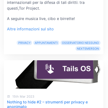
internazionali per la difesa di tali diritti: tra
questi,Tor Project.
A seguire musica live, cibo e birrette!
Altre informazioni sul sito
PRIVACY
APPUNTAMENTI
OSSERVATORIO NESSUNO
NEXTEMERSON
15th Mar 2023
Nothing to hide #2 – strumenti per privacy e
anonimato