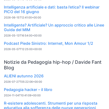
Intelligenza artificiale e dati: basta l’etica? Il webinar
PICO del 16 giugno
2026-06-15T12:41:00+00:00
Intelligente? Artificiale? Un approccio critico alle Linee
Guida del MIM
2026-05-13T16:54:00+00:00
Podcast Piede Sinistro: Internet, Mon Amour 1/2
2026-05-07T12:25:00+00:00
Notizie da Pedagogia hip-hop / Davide Fant
Blog
ALIENI autunno 2026
2026-07-27T05:22:06+00:00
Pedagogia hacker – il libro
2024-11-04T10:41:09+00:00
R-esistere adolescenti. Strumenti per una risposta
educativa alla sofferenza delle nuove generazioni