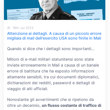
18th Jul 2023
Attenzione ai dettagli. A causa di un piccolo errore
migliaia di mail dell'esercito USA sono finite in Mali
Quando si dice che i dettagli sono importanti...
Milioni di e-mail militari statunitensi sono state
inviate erroneamente in Mali a causa di un banale
errore di battitura che ha esposto informazioni
altamente sensibili, tra cui documenti diplomatici,
dichiarazioni dei redditi, password e dettagli di
viaggio di alti ufficiali.
Nonostante gli avvertimenti che si ripetono da
oltre un decennio,
un flusso costante di traffico di