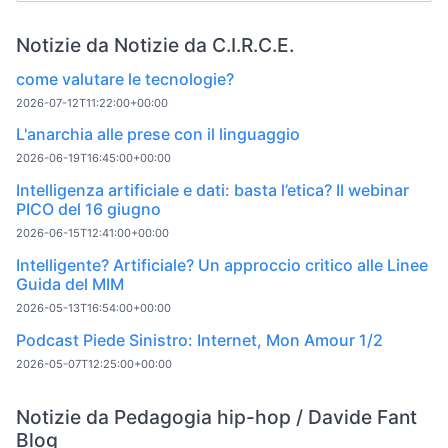
Notizie da Notizie da C.I.R.C.E.
come valutare le tecnologie?
2026-07-12T11:22:00+00:00
L'anarchia alle prese con il linguaggio
2026-06-19T16:45:00+00:00
Intelligenza artificiale e dati: basta l’etica? Il webinar
PICO del 16 giugno
2026-06-15T12:41:00+00:00
Intelligente? Artificiale? Un approccio critico alle Linee
Guida del MIM
2026-05-13T16:54:00+00:00
Podcast Piede Sinistro: Internet, Mon Amour 1/2
2026-05-07T12:25:00+00:00
Notizie da Pedagogia hip-hop / Davide Fant
Blog