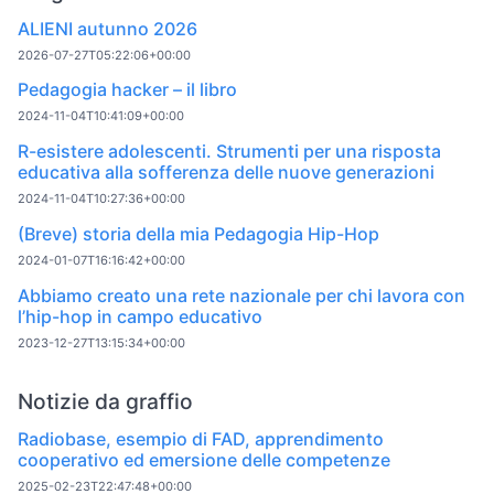
ALIENI autunno 2026
2026-07-27T05:22:06+00:00
Pedagogia hacker – il libro
2024-11-04T10:41:09+00:00
R-esistere adolescenti. Strumenti per una risposta
educativa alla sofferenza delle nuove generazioni
2024-11-04T10:27:36+00:00
(Breve) storia della mia Pedagogia Hip-Hop
2024-01-07T16:16:42+00:00
Abbiamo creato una rete nazionale per chi lavora con
l’hip-hop in campo educativo
2023-12-27T13:15:34+00:00
Notizie da graffio
Radiobase, esempio di FAD, apprendimento
cooperativo ed emersione delle competenze
2025-02-23T22:47:48+00:00