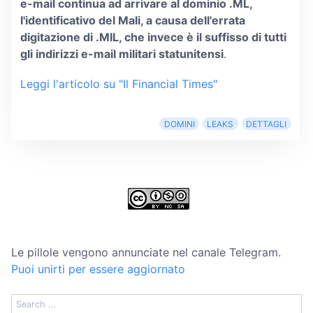
e-mail continua ad arrivare al dominio .ML,
l'identificativo del Mali, a causa dell'errata
digitazione di .MIL, che invece è il suffisso di tutti
gli indirizzi e-mail militari statunitensi
.
Leggi l'articolo su "Il Financial Times"
DOMINI
LEAKS
DETTAGLI
Le pillole vengono annunciate nel canale Telegram.
Puoi unirti per essere aggiornato