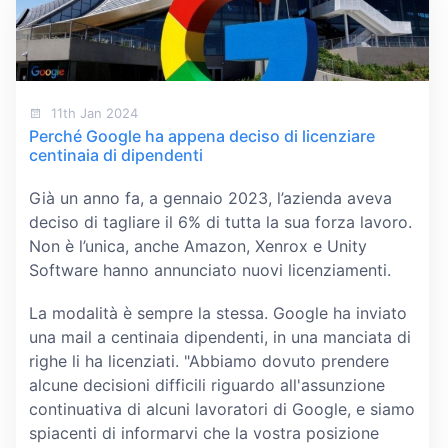
11th Jan 2024
Perché Google ha appena deciso di licenziare
centinaia di dipendenti
Già un anno fa, a gennaio 2023, l’azienda aveva
deciso di tagliare il 6% di tutta la sua forza lavoro.
Non è l’unica, anche Amazon, Xenrox e Unity
Software hanno annunciato nuovi licenziamenti.
La modalità è sempre la stessa. Google ha inviato
una mail a centinaia dipendenti, in una manciata di
righe li ha licenziati. "Abbiamo dovuto prendere
alcune decisioni difficili riguardo all'assunzione
continuativa di alcuni lavoratori di Google, e siamo
spiacenti di informarvi che la vostra posizione