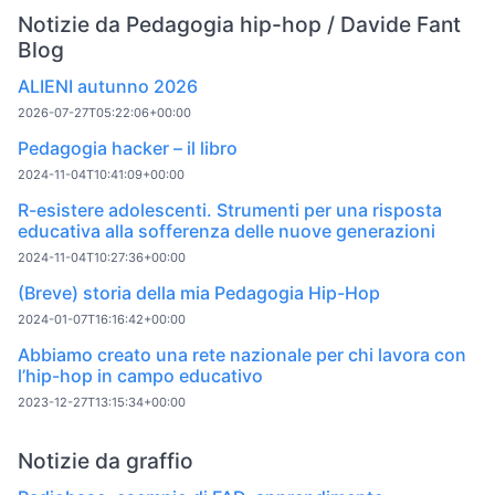
Notizie da Pedagogia hip-hop / Davide Fant
Blog
ALIENI autunno 2026
2026-07-27T05:22:06+00:00
Pedagogia hacker – il libro
2024-11-04T10:41:09+00:00
R-esistere adolescenti. Strumenti per una risposta
educativa alla sofferenza delle nuove generazioni
2024-11-04T10:27:36+00:00
(Breve) storia della mia Pedagogia Hip-Hop
2024-01-07T16:16:42+00:00
Abbiamo creato una rete nazionale per chi lavora con
l’hip-hop in campo educativo
2023-12-27T13:15:34+00:00
Notizie da graffio