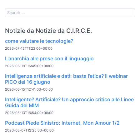
Notizie da Notizie da C.I.R.C.E.
come valutare le tecnologie?
2026-07-12T11:22:00+00:00
L'anarchia alle prese con il linguaggio
2026-06-19T16:45:00+00:00
Intelligenza artificiale e dati: basta l’etica? Il webinar
PICO del 16 giugno
2026-06-15T12:41:00+00:00
Intelligente? Artificiale? Un approccio critico alle Linee
Guida del MIM
2026-05-13T16:54:00+00:00
Podcast Piede Sinistro: Internet, Mon Amour 1/2
2026-05-07T12:25:00+00:00