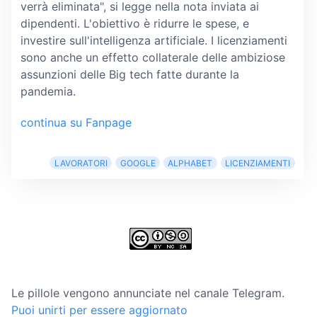
verrà eliminata", si legge nella nota inviata ai
dipendenti. L'obiettivo è ridurre le spese, e
investire sull'intelligenza artificiale. I licenziamenti
sono anche un effetto collaterale delle ambiziose
assunzioni delle Big tech fatte durante la
pandemia.
continua su Fanpage
LAVORATORI
GOOGLE
ALPHABET
LICENZIAMENTI
Le pillole vengono annunciate nel canale Telegram.
Puoi unirti per essere aggiornato