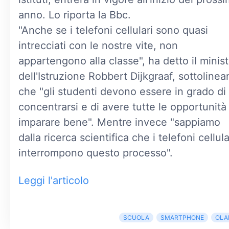
anno. Lo riporta la Bbc.
"Anche se i telefoni cellulari sono quasi
intrecciati con le nostre vite, non
appartengono alla classe", ha detto il minist
dell'Istruzione Robbert Dijkgraaf, sottoline
che "gli studenti devono essere in grado di
concentrarsi e di avere tutte le opportunità
imparare bene". Mentre invece "sappiamo
dalla ricerca scientifica che i telefoni cellula
interrompono questo processo".
Leggi l'articolo
SCUOLA
SMARTPHONE
OLA