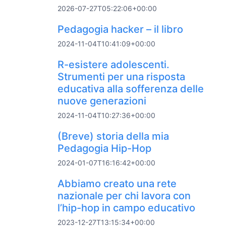
2026-07-27T05:22:06+00:00
Pedagogia hacker – il libro
2024-11-04T10:41:09+00:00
R-esistere adolescenti.
Strumenti per una risposta
educativa alla sofferenza delle
nuove generazioni
2024-11-04T10:27:36+00:00
(Breve) storia della mia
Pedagogia Hip-Hop
2024-01-07T16:16:42+00:00
Abbiamo creato una rete
nazionale per chi lavora con
l’hip-hop in campo educativo
2023-12-27T13:15:34+00:00