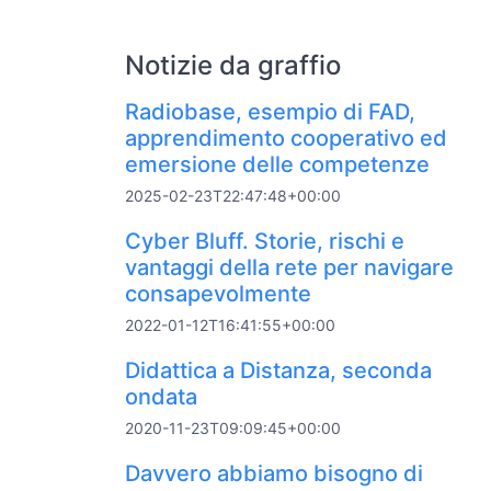
Notizie da graffio
Radiobase, esempio di FAD,
apprendimento cooperativo ed
emersione delle competenze
2025-02-23T22:47:48+00:00
Cyber Bluff. Storie, rischi e
vantaggi della rete per navigare
consapevolmente
2022-01-12T16:41:55+00:00
Didattica a Distanza, seconda
ondata
2020-11-23T09:09:45+00:00
Davvero abbiamo bisogno di