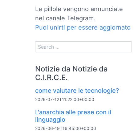
Le pillole vengono annunciate
nel canale Telegram.
Puoi unirti per essere aggiornato
Notizie da Notizie da
C.I.R.C.E.
come valutare le tecnologie?
2026-07-12T11:22:00+00:00
L'anarchia alle prese con il
linguaggio
2026-06-19T16:45:00+00:00