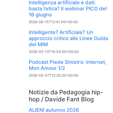
Intelligenza artificiale e dati:
basta l’etica? Il webinar PICO del
16 giugno
2026-06-15T12:41:00+00:00
Intelligente? Artificiale? Un
approccio critico alle Linee Guida
del MIM
2026-05-13T16:54:00+00:00
Podcast Piede Sinistro: Internet,
Mon Amour 1/2
2026-05-07T12:25:00+00:00
Notizie da Pedagogia hip-
hop / Davide Fant Blog
ALIENI autunno 2026