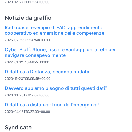
2023-12-27T13:15:34+00:00
Notizie da graffio
Radiobase, esempio di FAD, apprendimento
cooperativo ed emersione delle competenze
2025-02-23T22:47:48+00:00
Cyber Bluff. Storie, rischi e vantaggi della rete per
navigare consapevolmente
2022-01-12T16:41:55+00:00
Didattica a Distanza, seconda ondata
2020-11-23T09:09:45+00:00
Davvero abbiamo bisogno di tutti questi dati?
2020-10-25T21:12:07+00:00
Didattica a distanza: fuori dall’emergenza!
2020-04-15T10:27:00+00:00
Syndicate