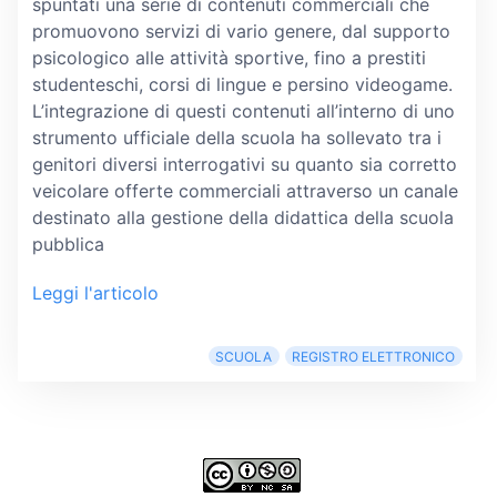
spuntati una serie di contenuti commerciali che
promuovono servizi di vario genere, dal supporto
psicologico alle attività sportive, fino a prestiti
studenteschi, corsi di lingue e persino videogame.
L’integrazione di questi contenuti all’interno di uno
strumento ufficiale della scuola ha sollevato tra i
genitori diversi interrogativi su quanto sia corretto
veicolare offerte commerciali attraverso un canale
destinato alla gestione della didattica della scuola
pubblica
Leggi l'articolo
SCUOLA
REGISTRO ELETTRONICO