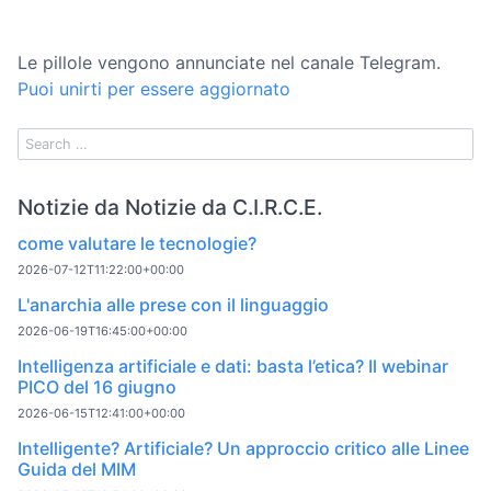
Le pillole vengono annunciate nel canale Telegram.
Puoi unirti per essere aggiornato
Notizie da Notizie da C.I.R.C.E.
come valutare le tecnologie?
2026-07-12T11:22:00+00:00
L'anarchia alle prese con il linguaggio
2026-06-19T16:45:00+00:00
Intelligenza artificiale e dati: basta l’etica? Il webinar
PICO del 16 giugno
2026-06-15T12:41:00+00:00
Intelligente? Artificiale? Un approccio critico alle Linee
Guida del MIM