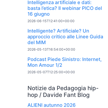
Intelligenza artificiale e dati:
basta l’etica? Il webinar PICO del
16 giugno
2026-06-15T12:41:00+00:00
Intelligente? Artificiale? Un
approccio critico alle Linee Guida
del MIM
2026-05-13T16:54:00+00:00
Podcast Piede Sinistro: Internet,
Mon Amour 1/2
2026-05-07T12:25:00+00:00
Notizie da Pedagogia hip-
hop / Davide Fant Blog
ALIENI autunno 2026