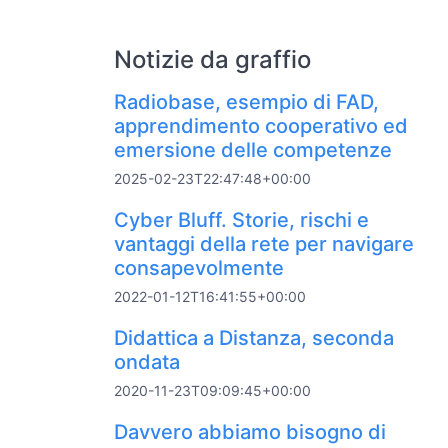
Notizie da graffio
Radiobase, esempio di FAD,
apprendimento cooperativo ed
emersione delle competenze
2025-02-23T22:47:48+00:00
Cyber Bluff. Storie, rischi e
vantaggi della rete per navigare
consapevolmente
2022-01-12T16:41:55+00:00
Didattica a Distanza, seconda
ondata
2020-11-23T09:09:45+00:00
Davvero abbiamo bisogno di