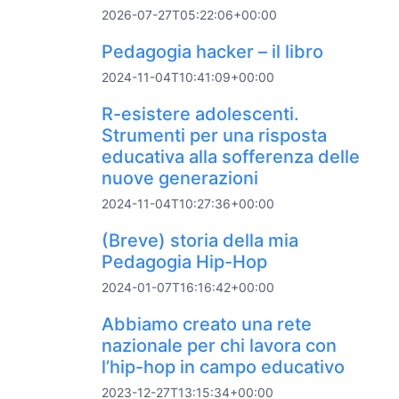
2026-07-27T05:22:06+00:00
Pedagogia hacker – il libro
2024-11-04T10:41:09+00:00
R-esistere adolescenti.
Strumenti per una risposta
educativa alla sofferenza delle
nuove generazioni
2024-11-04T10:27:36+00:00
(Breve) storia della mia
Pedagogia Hip-Hop
2024-01-07T16:16:42+00:00
Abbiamo creato una rete
nazionale per chi lavora con
l’hip-hop in campo educativo
2023-12-27T13:15:34+00:00