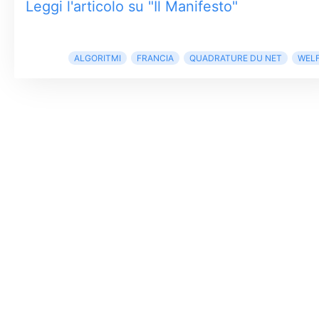
Leggi l'articolo su "Il Manifesto"
ALGORITMI
FRANCIA
QUADRATURE DU NET
WEL