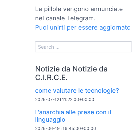
Le pillole vengono annunciate
nel canale Telegram.
Puoi unirti per essere aggiornato
Notizie da Notizie da
C.I.R.C.E.
come valutare le tecnologie?
2026-07-12T11:22:00+00:00
L'anarchia alle prese con il
linguaggio
2026-06-19T16:45:00+00:00