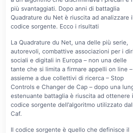
più svantaggiati. Dopo anni di battaglia
Quadrature du Net è riuscita ad analizzare i
codice sorgente. Ecco i risultati
La Quadrature du Net, una delle più serie,
autorevoli, combattive associazioni per i diri
sociali e digitali in Europa – non una delle
tante che si limita a firmare appelli on line –
assieme a due collettivi di ricerca – Stop
Controls e Changer de Cap – dopo una lun
estenuante battaglia è riuscita ad ottenere i
codice sorgente dell’algoritmo utilizzato dal
Caf.
Il codice sorgente è quello che definisce il