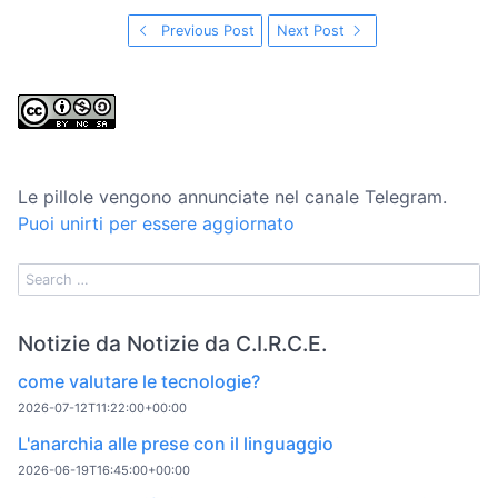
Previous Post
Next Post
Le pillole vengono annunciate nel canale Telegram.
Puoi unirti per essere aggiornato
Notizie da Notizie da C.I.R.C.E.
come valutare le tecnologie?
2026-07-12T11:22:00+00:00
L'anarchia alle prese con il linguaggio
2026-06-19T16:45:00+00:00