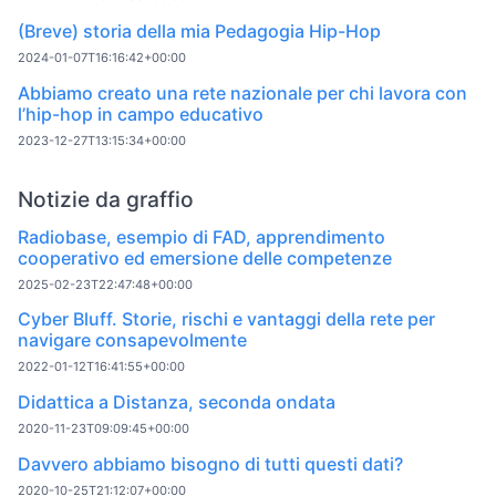
(Breve) storia della mia Pedagogia Hip-Hop
2024-01-07T16:16:42+00:00
Abbiamo creato una rete nazionale per chi lavora con
l’hip-hop in campo educativo
2023-12-27T13:15:34+00:00
Notizie da graffio
Radiobase, esempio di FAD, apprendimento
cooperativo ed emersione delle competenze
2025-02-23T22:47:48+00:00
Cyber Bluff. Storie, rischi e vantaggi della rete per
navigare consapevolmente
2022-01-12T16:41:55+00:00
Didattica a Distanza, seconda ondata
2020-11-23T09:09:45+00:00
Davvero abbiamo bisogno di tutti questi dati?
2020-10-25T21:12:07+00:00