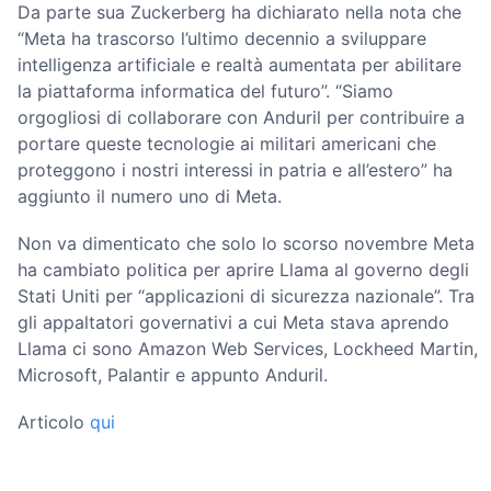
Da parte sua Zuckerberg ha dichiarato nella nota che
“Meta ha trascorso l’ultimo decennio a sviluppare
intelligenza artificiale e realtà aumentata per abilitare
la piattaforma informatica del futuro”. “Siamo
orgogliosi di collaborare con Anduril per contribuire a
portare queste tecnologie ai militari americani che
proteggono i nostri interessi in patria e all’estero” ha
aggiunto il numero uno di Meta.
Non va dimenticato che solo lo scorso novembre Meta
ha cambiato politica per aprire Llama al governo degli
Stati Uniti per “applicazioni di sicurezza nazionale”. Tra
gli appaltatori governativi a cui Meta stava aprendo
Llama ci sono Amazon Web Services, Lockheed Martin,
Microsoft, Palantir e appunto Anduril.
Articolo
qui