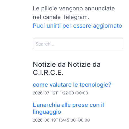
Le pillole vengono annunciate
nel canale Telegram.
Puoi unirti per essere aggiornato
Notizie da Notizie da
C.I.R.C.E.
come valutare le tecnologie?
2026-07-12T11:22:00+00:00
L'anarchia alle prese con il
linguaggio
2026-06-19T16:45:00+00:00