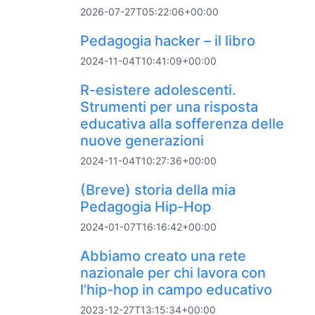
2026-07-27T05:22:06+00:00
Pedagogia hacker – il libro
2024-11-04T10:41:09+00:00
R-esistere adolescenti.
Strumenti per una risposta
educativa alla sofferenza delle
nuove generazioni
2024-11-04T10:27:36+00:00
(Breve) storia della mia
Pedagogia Hip-Hop
2024-01-07T16:16:42+00:00
Abbiamo creato una rete
nazionale per chi lavora con
l’hip-hop in campo educativo
2023-12-27T13:15:34+00:00