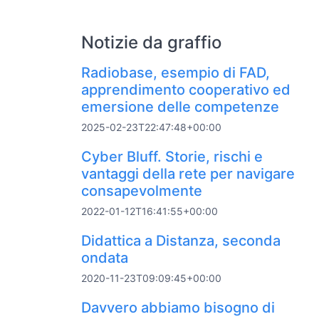
Notizie da graffio
Radiobase, esempio di FAD,
apprendimento cooperativo ed
emersione delle competenze
2025-02-23T22:47:48+00:00
Cyber Bluff. Storie, rischi e
vantaggi della rete per navigare
consapevolmente
2022-01-12T16:41:55+00:00
Didattica a Distanza, seconda
ondata
2020-11-23T09:09:45+00:00
Davvero abbiamo bisogno di