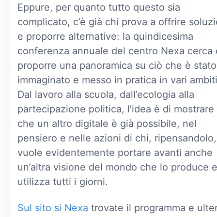
Eppure, per quanto tutto questo sia
complicato, c’è già chi prova a offrire soluzi
e proporre alternative: la quindicesima
conferenza annuale del centro Nexa cerca 
proporre una panoramica su ciò che è stato
immaginato e messo in pratica in vari ambiti
Dal lavoro alla scuola, dall’ecologia alla
partecipazione politica, l’idea è di mostrare
che un altro digitale è già possibile, nel
pensiero e nelle azioni di chi, ripensandolo,
vuole evidentemente portare avanti anche
un’altra visione del mondo che lo produce e
utilizza tutti i giorni.
Sul sito si Nexa
trovate il programma e ulter