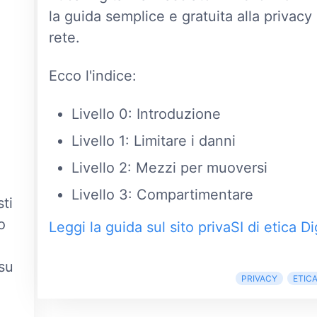
la guida semplice e gratuita alla privacy 
rete.
Ecco l'indice:
Livello 0: Introduzione
Livello 1: Limitare i danni
Livello 2: Mezzi per muoversi
Livello 3: Compartimentare
sti
o
Leggi la guida sul sito privaSI di etica Di
 su
PRIVACY
ETICA