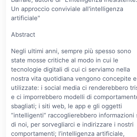
Un approccio conviviale all'intelligenza
artificiale"
Abstract
Negli ultimi anni, sempre più spesso sono
state mosse critiche al modo in cui le
tecnologie digitali di cui ci serviamo nella
nostra vita quotidiana vengono concepite e
utilizzate: i social media ci renderebbero tri
e ci imporrebbero modelli di comportament
sbagliati; i siti web, le app e gli oggetti
“intelligenti” raccoglierebbero informazioni
di noi, per sorvegliarci e indirizzare i nostri
comportamenti; l’intelligenza artificiale,