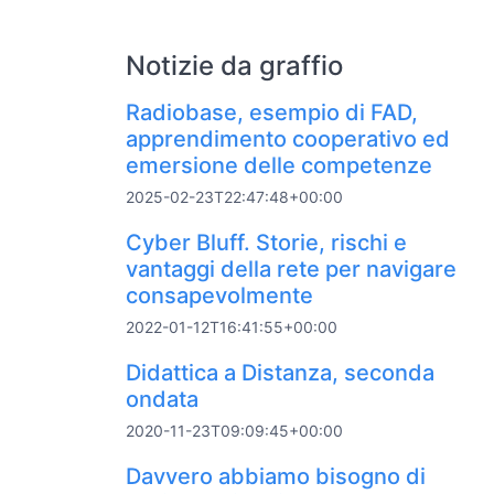
Notizie da graffio
Radiobase, esempio di FAD,
apprendimento cooperativo ed
emersione delle competenze
2025-02-23T22:47:48+00:00
Cyber Bluff. Storie, rischi e
vantaggi della rete per navigare
consapevolmente
2022-01-12T16:41:55+00:00
Didattica a Distanza, seconda
ondata
2020-11-23T09:09:45+00:00
Davvero abbiamo bisogno di