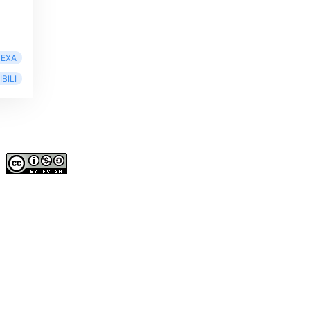
EXA
BILI