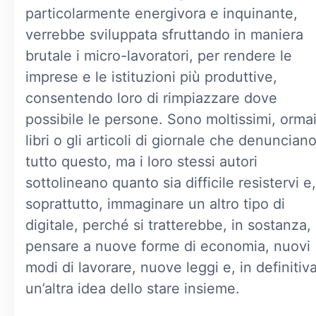
particolarmente energivora e inquinante,
verrebbe sviluppata sfruttando in maniera
brutale i micro-lavoratori, per rendere le
imprese e le istituzioni più produttive,
consentendo loro di rimpiazzare dove
possibile le persone. Sono moltissimi, ormai,
libri o gli articoli di giornale che denuncian
tutto questo, ma i loro stessi autori
sottolineano quanto sia difficile resistervi e,
soprattutto, immaginare un altro tipo di
digitale, perché si tratterebbe, in sostanza, 
pensare a nuove forme di economia, nuovi
modi di lavorare, nuove leggi e, in definitiva
un’altra idea dello stare insieme.