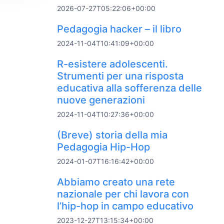
2026-07-27T05:22:06+00:00
Pedagogia hacker – il libro
2024-11-04T10:41:09+00:00
R-esistere adolescenti.
Strumenti per una risposta
educativa alla sofferenza delle
nuove generazioni
2024-11-04T10:27:36+00:00
(Breve) storia della mia
Pedagogia Hip-Hop
2024-01-07T16:16:42+00:00
Abbiamo creato una rete
nazionale per chi lavora con
l’hip-hop in campo educativo
2023-12-27T13:15:34+00:00