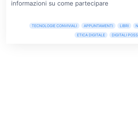
informazioni su come partecipare
TECNOLOGIE CONVIVIALI
APPUNTAMENTI
LIBRI
N
ETICA DIGITALE
DIGITALI POSSI