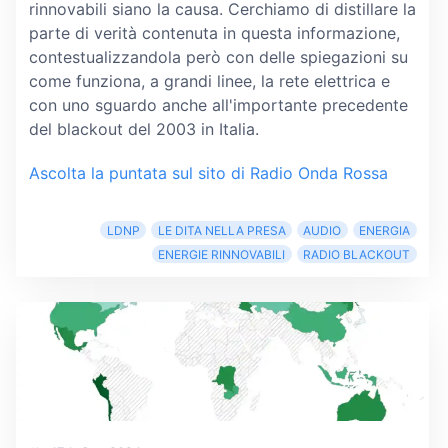
rinnovabili siano la causa. Cerchiamo di distillare la
parte di verità contenuta in questa informazione,
contestualizzandola però con delle spiegazioni su
come funziona, a grandi linee, la rete elettrica e
con uno sguardo anche all'importante precedente
del blackout del 2003 in Italia.
Ascolta la puntata sul sito di Radio Onda Rossa
LDNP
LE DITA NELLA PRESA
AUDIO
ENERGIA
ENERGIE RINNOVABILI
RADIO BLACKOUT