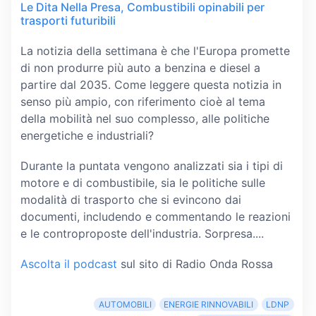
Le Dita Nella Presa, Combustibili opinabili per
trasporti futuribili
La notizia della settimana è che l'Europa promette
di non produrre più auto a benzina e diesel a
partire dal 2035. Come leggere questa notizia in
senso più ampio, con riferimento cioè al tema
della mobilità nel suo complesso, alle politiche
energetiche e industriali?
Durante la puntata vengono analizzati sia i tipi di
motore e di combustibile, sia le politiche sulle
modalità di trasporto che si evincono dai
documenti, includendo e commentando le reazioni
e le controproposte dell'industria. Sorpresa....
Ascolta il podcast
sul sito di Radio Onda Rossa
AUTOMOBILI
ENERGIE RINNOVABILI
LDNP