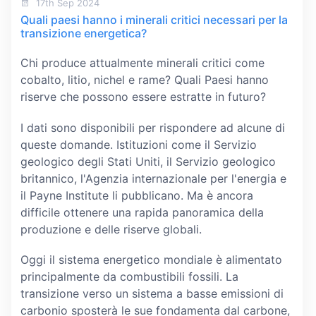
17th Sep 2024
Quali paesi hanno i minerali critici necessari per la
transizione energetica?
Chi produce attualmente minerali critici come
cobalto, litio, nichel e rame? Quali Paesi hanno
riserve che possono essere estratte in futuro?
I dati sono disponibili per rispondere ad alcune di
queste domande. Istituzioni come il Servizio
geologico degli Stati Uniti, il Servizio geologico
britannico, l'Agenzia internazionale per l'energia e
il Payne Institute li pubblicano. Ma è ancora
difficile ottenere una rapida panoramica della
produzione e delle riserve globali.
Oggi il sistema energetico mondiale è alimentato
principalmente da combustibili fossili. La
transizione verso un sistema a basse emissioni di
carbonio sposterà le sue fondamenta dal carbone,