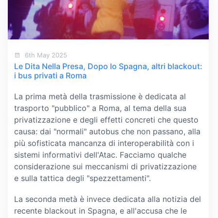
6th May 2025
Le Dita Nella Presa, Dopo lo Spagna, altri blackout:
i bus privati a Roma
La prima metà della trasmissione è dedicata al
trasporto "pubblico" a Roma, al tema della sua
privatizzazione e degli effetti concreti che questo
causa: dai "normali" autobus che non passano, alla
più sofisticata mancanza di interoperabilità con i
sistemi informativi dell'Atac. Facciamo qualche
considerazione sui meccanismi di privatizzazione
e sulla tattica degli "spezzettamenti".
La seconda metà è invece dedicata alla notizia del
recente blackout in Spagna, e all'accusa che le