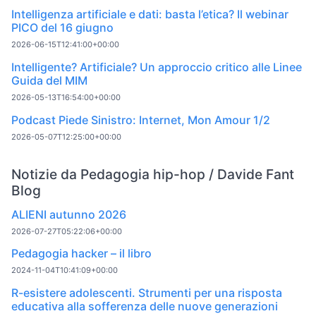
Intelligenza artificiale e dati: basta l’etica? Il webinar
PICO del 16 giugno
2026-06-15T12:41:00+00:00
Intelligente? Artificiale? Un approccio critico alle Linee
Guida del MIM
2026-05-13T16:54:00+00:00
Podcast Piede Sinistro: Internet, Mon Amour 1/2
2026-05-07T12:25:00+00:00
Notizie da Pedagogia hip-hop / Davide Fant
Blog
ALIENI autunno 2026
2026-07-27T05:22:06+00:00
Pedagogia hacker – il libro
2024-11-04T10:41:09+00:00
R-esistere adolescenti. Strumenti per una risposta
educativa alla sofferenza delle nuove generazioni