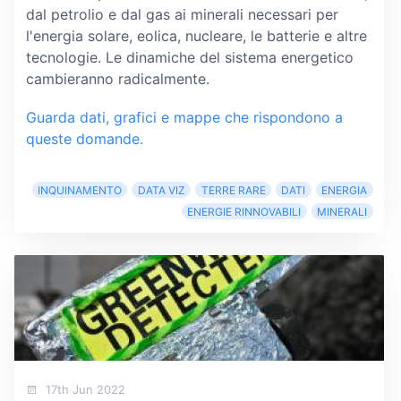
dal petrolio e dal gas ai minerali necessari per
l'energia solare, eolica, nucleare, le batterie e altre
tecnologie. Le dinamiche del sistema energetico
cambieranno radicalmente.
Guarda dati, grafici e mappe che rispondono a
queste domande.
INQUINAMENTO
DATA VIZ
TERRE RARE
DATI
ENERGIA
ENERGIE RINNOVABILI
MINERALI
17th Jun 2022