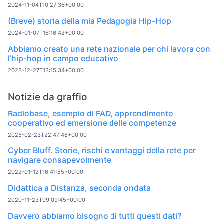
2024-11-04T10:27:36+00:00
(Breve) storia della mia Pedagogia Hip-Hop
2024-01-07T16:16:42+00:00
Abbiamo creato una rete nazionale per chi lavora con
l’hip-hop in campo educativo
2023-12-27T13:15:34+00:00
Notizie da graffio
Radiobase, esempio di FAD, apprendimento
cooperativo ed emersione delle competenze
2025-02-23T22:47:48+00:00
Cyber Bluff. Storie, rischi e vantaggi della rete per
navigare consapevolmente
2022-01-12T16:41:55+00:00
Didattica a Distanza, seconda ondata
2020-11-23T09:09:45+00:00
Davvero abbiamo bisogno di tutti questi dati?