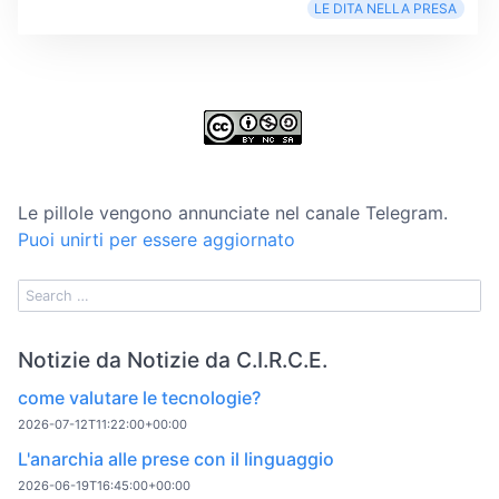
LE DITA NELLA PRESA
Le pillole vengono annunciate nel canale Telegram.
Puoi unirti per essere aggiornato
Notizie da Notizie da C.I.R.C.E.
come valutare le tecnologie?
2026-07-12T11:22:00+00:00
L'anarchia alle prese con il linguaggio
2026-06-19T16:45:00+00:00