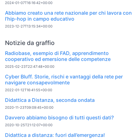
2024-01-07T16:16:42+00:00
Abbiamo creato una rete nazionale per chi lavora con
l’hip-hop in campo educativo
2023-12-27T13:15:34+00:00
Notizie da graffio
Radiobase, esempio di FAD, apprendimento
cooperativo ed emersione delle competenze
2025-02-23T22:47:48+00:00
Cyber Bluff. Storie, rischi e vantaggi della rete per
navigare consapevolmente
2022-01-12T16:41:55+00:00
Didattica a Distanza, seconda ondata
2020-11-23T09:09:45+00:00
Davvero abbiamo bisogno di tutti questi dati?
2020-10-25T21:12:07+00:00
Didattica a distanza: fuori dall’emergenza!