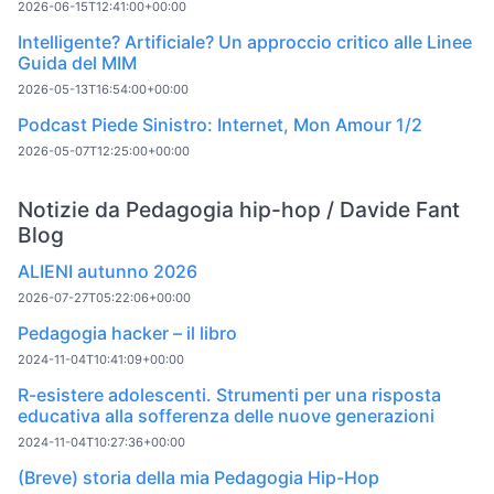
2026-06-15T12:41:00+00:00
Intelligente? Artificiale? Un approccio critico alle Linee
Guida del MIM
2026-05-13T16:54:00+00:00
Podcast Piede Sinistro: Internet, Mon Amour 1/2
2026-05-07T12:25:00+00:00
Notizie da Pedagogia hip-hop / Davide Fant
Blog
ALIENI autunno 2026
2026-07-27T05:22:06+00:00
Pedagogia hacker – il libro
2024-11-04T10:41:09+00:00
R-esistere adolescenti. Strumenti per una risposta
educativa alla sofferenza delle nuove generazioni
2024-11-04T10:27:36+00:00
(Breve) storia della mia Pedagogia Hip-Hop