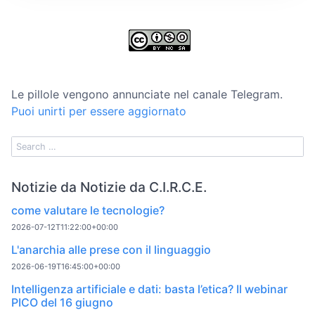
Le pillole vengono annunciate nel canale Telegram.
Puoi unirti per essere aggiornato
Notizie da Notizie da C.I.R.C.E.
come valutare le tecnologie?
2026-07-12T11:22:00+00:00
L'anarchia alle prese con il linguaggio
2026-06-19T16:45:00+00:00
Intelligenza artificiale e dati: basta l’etica? Il webinar
PICO del 16 giugno