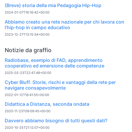
(Breve) storia della mia Pedagogia Hip-Hop
2024-01-07T16:16:42+00:00
Abbiamo creato una rete nazionale per chi lavora con
l’hip-hop in campo educativo
2023-12-27T13:15:34+00:00
Notizie da graffio
Radiobase, esempio di FAD, apprendimento
cooperativo ed emersione delle competenze
2025-02-23T22:47:48+00:00
Cyber Bluff. Storie, rischi e vantaggi della rete per
navigare consapevolmente
2022-01-12T16:41:55+00:00
Didattica a Distanza, seconda ondata
2020-11-23T09:09:45+00:00
Davvero abbiamo bisogno di tutti questi dati?
2020-10-25T21:12:07+00:00