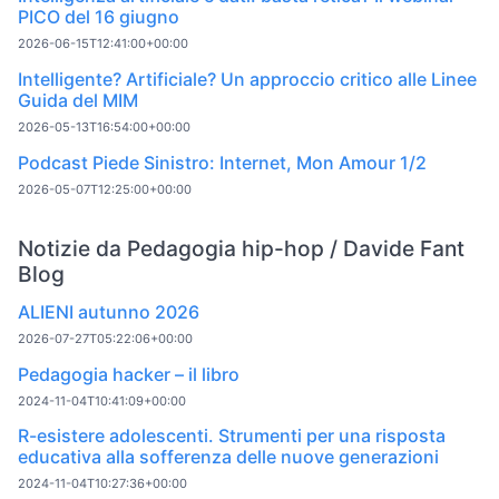
PICO del 16 giugno
2026-06-15T12:41:00+00:00
Intelligente? Artificiale? Un approccio critico alle Linee
Guida del MIM
2026-05-13T16:54:00+00:00
Podcast Piede Sinistro: Internet, Mon Amour 1/2
2026-05-07T12:25:00+00:00
Notizie da Pedagogia hip-hop / Davide Fant
Blog
ALIENI autunno 2026
2026-07-27T05:22:06+00:00
Pedagogia hacker – il libro
2024-11-04T10:41:09+00:00
R-esistere adolescenti. Strumenti per una risposta
educativa alla sofferenza delle nuove generazioni
2024-11-04T10:27:36+00:00