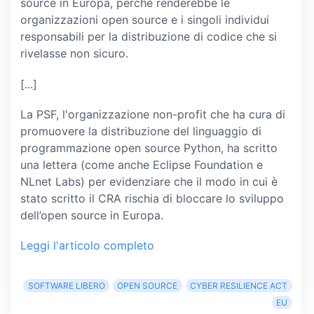
source in Europa, perché renderebbe le
organizzazioni open source e i singoli individui
responsabili per la distribuzione di codice che si
rivelasse non sicuro.
[...]
La PSF, l'organizzazione non-profit che ha cura di
promuovere la distribuzione del linguaggio di
programmazione open source Python, ha scritto
una lettera (come anche Eclipse Foundation e
NLnet Labs) per evidenziare che il modo in cui è
stato scritto il CRA rischia di bloccare lo sviluppo
dell’open source in Europa.
Leggi l'articolo completo
SOFTWARE LIBERO
OPEN SOURCE
CYBER RESILIENCE ACT
EU