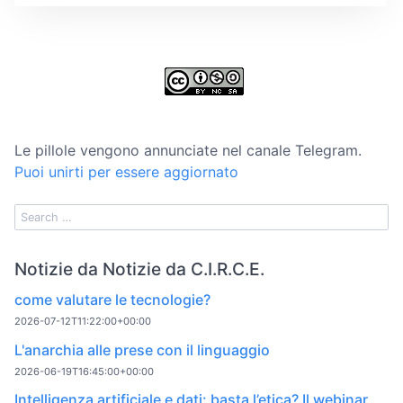
Le pillole vengono annunciate nel canale Telegram.
Puoi unirti per essere aggiornato
Notizie da Notizie da C.I.R.C.E.
come valutare le tecnologie?
2026-07-12T11:22:00+00:00
L'anarchia alle prese con il linguaggio
2026-06-19T16:45:00+00:00
Intelligenza artificiale e dati: basta l’etica? Il webinar