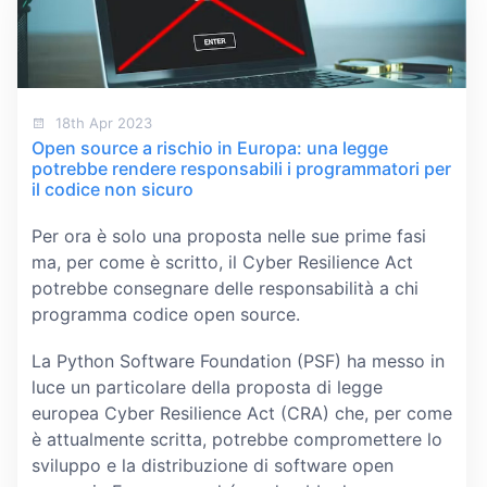
18th Apr 2023
Open source a rischio in Europa: una legge
potrebbe rendere responsabili i programmatori per
il codice non sicuro
Per ora è solo una proposta nelle sue prime fasi
ma, per come è scritto, il Cyber Resilience Act
potrebbe consegnare delle responsabilità a chi
programma codice open source.
La Python Software Foundation (PSF) ha messo in
luce un particolare della proposta di legge
europea Cyber Resilience Act (CRA) che, per come
è attualmente scritta, potrebbe compromettere lo
sviluppo e la distribuzione di software open