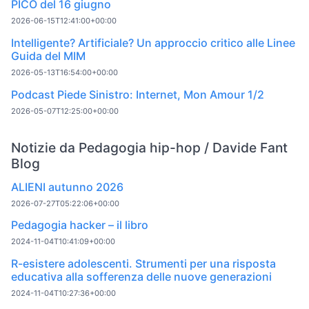
PICO del 16 giugno
2026-06-15T12:41:00+00:00
Intelligente? Artificiale? Un approccio critico alle Linee
Guida del MIM
2026-05-13T16:54:00+00:00
Podcast Piede Sinistro: Internet, Mon Amour 1/2
2026-05-07T12:25:00+00:00
Notizie da Pedagogia hip-hop / Davide Fant
Blog
ALIENI autunno 2026
2026-07-27T05:22:06+00:00
Pedagogia hacker – il libro
2024-11-04T10:41:09+00:00
R-esistere adolescenti. Strumenti per una risposta
educativa alla sofferenza delle nuove generazioni
2024-11-04T10:27:36+00:00