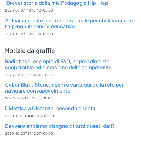
(Breve) storia della mia Pedagogia Hip-Hop
2024-01-07T16:16:42+00:00
Abbiamo creato una rete nazionale per chi lavora con
l’hip-hop in campo educativo
2023-12-27T13:15:34+00:00
Notizie da graffio
Radiobase, esempio di FAD, apprendimento
cooperativo ed emersione delle competenze
2025-02-23T22:47:48+00:00
Cyber Bluff. Storie, rischi e vantaggi della rete per
navigare consapevolmente
2022-01-12T16:41:55+00:00
Didattica a Distanza, seconda ondata
2020-11-23T09:09:45+00:00
Davvero abbiamo bisogno di tutti questi dati?
2020-10-25T21:12:07+00:00