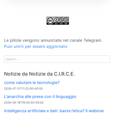
Le pillole vengono annunciate nel canale Telegram.
Puoi unirti per essere aggiornato
Notizie da Notizie da C.I.R.C.E.
come valutare le tecnologie?
2026-07-12T11:22:00+00:00
L'anarchia alle prese con il linguaggio
2026-06-19T16:45:00+00:00
Intelligenza artificiale e dati: basta l’etica? Il webinar