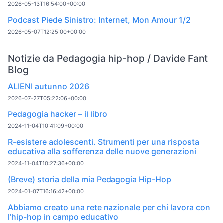
2026-05-13T16:54:00+00:00
Podcast Piede Sinistro: Internet, Mon Amour 1/2
2026-05-07T12:25:00+00:00
Notizie da Pedagogia hip-hop / Davide Fant
Blog
ALIENI autunno 2026
2026-07-27T05:22:06+00:00
Pedagogia hacker – il libro
2024-11-04T10:41:09+00:00
R-esistere adolescenti. Strumenti per una risposta
educativa alla sofferenza delle nuove generazioni
2024-11-04T10:27:36+00:00
(Breve) storia della mia Pedagogia Hip-Hop
2024-01-07T16:16:42+00:00
Abbiamo creato una rete nazionale per chi lavora con
l’hip-hop in campo educativo