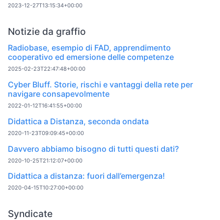
2023-12-27T13:15:34+00:00
Notizie da graffio
Radiobase, esempio di FAD, apprendimento
cooperativo ed emersione delle competenze
2025-02-23T22:47:48+00:00
Cyber Bluff. Storie, rischi e vantaggi della rete per
navigare consapevolmente
2022-01-12T16:41:55+00:00
Didattica a Distanza, seconda ondata
2020-11-23T09:09:45+00:00
Davvero abbiamo bisogno di tutti questi dati?
2020-10-25T21:12:07+00:00
Didattica a distanza: fuori dall’emergenza!
2020-04-15T10:27:00+00:00
Syndicate