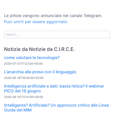
Le pillole vengono annunciate nel canale Telegram.
Puoi unirti per essere aggiornato
Notizie da Notizie da C.I.R.C.E.
come valutare le tecnologie?
2026-07-12T11:22:00+00:00
L'anarchia alle prese con il linguaggio
2026-06-19T16:45:00+00:00
Intelligenza artificiale e dati: basta l’etica? Il webinar
PICO del 16 giugno
2026-06-15T12:41:00+00:00
Intelligente? Artificiale? Un approccio critico alle Linee
Guida del MIM