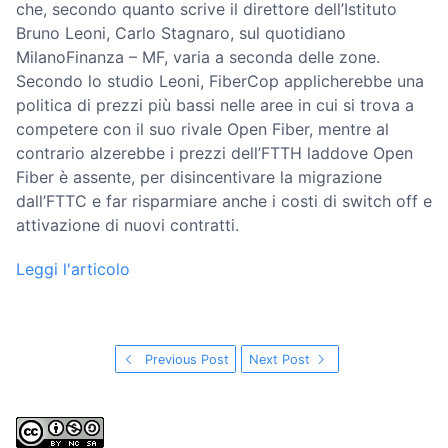
che, secondo quanto scrive il direttore dell’Istituto
Bruno Leoni, Carlo Stagnaro, sul quotidiano
MilanoFinanza – MF, varia a seconda delle zone.
Secondo lo studio Leoni, FiberCop applicherebbe una
politica di prezzi più bassi nelle aree in cui si trova a
competere con il suo rivale Open Fiber, mentre al
contrario alzerebbe i prezzi dell’FTTH laddove Open
Fiber è assente, per disincentivare la migrazione
dall’FTTC e far risparmiare anche i costi di switch off e
attivazione di nuovi contratti.
Leggi l'articolo
Previous Post
Next Post