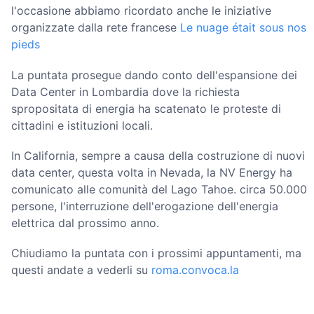
l'occasione abbiamo ricordato anche le iniziative
organizzate dalla rete francese
Le nuage était sous nos
pieds
La puntata prosegue dando conto dell'espansione dei
Data Center in Lombardia dove la richiesta
spropositata di energia ha scatenato le proteste di
cittadini e istituzioni locali.
In California, sempre a causa della costruzione di nuovi
data center, questa volta in Nevada, la NV Energy ha
comunicato alle comunità del Lago Tahoe. circa 50.000
persone, l'interruzione dell'erogazione dell'energia
elettrica dal prossimo anno.
Chiudiamo la puntata con i prossimi appuntamenti, ma
questi andate a vederli su
roma.convoca.la