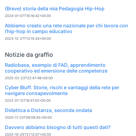
(Breve) storia della mia Pedagogia Hip-Hop
2024-01-07T16:16:42+00:00
Abbiamo creato una rete nazionale per chi lavora con
l’hip-hop in campo educativo
2023-12-27T13:15:34+00:00
Notizie da graffio
Radiobase, esempio di FAD, apprendimento
cooperativo ed emersione delle competenze
2025-02-23T22:47:48+00:00
Cyber Bluff. Storie, rischi e vantaggi della rete per
navigare consapevolmente
2022-01-12T16:41:55+00:00
Didattica a Distanza, seconda ondata
2020-11-23T09:09:45+00:00
Davvero abbiamo bisogno di tutti questi dati?
2020-10-25T21:12:07+00:00