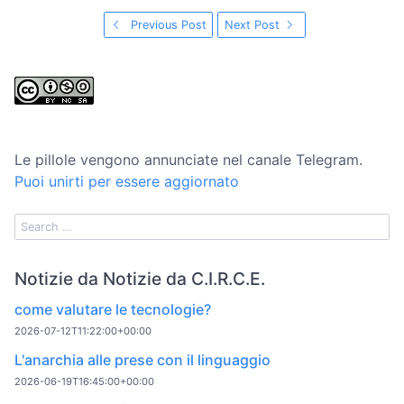
Previous Post
Next Post
Le pillole vengono annunciate nel canale Telegram.
Puoi unirti per essere aggiornato
Notizie da Notizie da C.I.R.C.E.
come valutare le tecnologie?
2026-07-12T11:22:00+00:00
L'anarchia alle prese con il linguaggio
2026-06-19T16:45:00+00:00