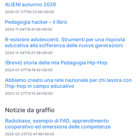
ALIENI autunno 2026
2026-07-27T05:22:06+00:00
Pedagogia hacker – il libro
2024-11-04T10:41:09+00:00
R-esistere adolescenti. Strumenti per una risposta
educativa alla sofferenza delle nuove generazioni
2024-11-04T10:27:36+00:00
(Breve) storia della mia Pedagogia Hip-Hop
2024-01-07T16:16:42+00:00
Abbiamo creato una rete nazionale per chi lavora con
l’hip-hop in campo educativo
2023-12-27T13:15:34+00:00
Notizie da graffio
Radiobase, esempio di FAD, apprendimento
cooperativo ed emersione delle competenze
2025-02-23T22:47:48+00:00