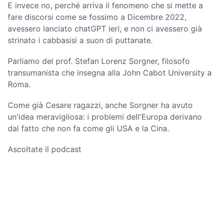
E invece no, perché arriva il fenomeno che si mette a
fare discorsi come se fossimo a Dicembre 2022,
avessero lanciato chatGPT ieri, e non ci avessero già
strinato i cabbasisi a suon di puttanate.
Parliamo del prof. Stefan Lorenz Sorgner, filosofo
transumanista che insegna alla John Cabot University a
Roma.
Come già Cesare ragazzi, anche Sorgner ha avuto
un'idea meravigliosa: i problemi dell'Europa derivano
dal fatto che non fa come gli USA e la Cina.
Ascoltate il podcast