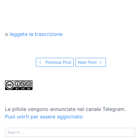
o
leggete la trascrizione
Previous Post
Next Post
Le pillole vengono annunciate nel canale Telegram.
Puoi unirti per essere aggiornato