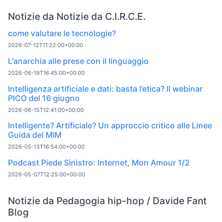
Notizie da Notizie da C.I.R.C.E.
come valutare le tecnologie?
2026-07-12T11:22:00+00:00
L'anarchia alle prese con il linguaggio
2026-06-19T16:45:00+00:00
Intelligenza artificiale e dati: basta l’etica? Il webinar
PICO del 16 giugno
2026-06-15T12:41:00+00:00
Intelligente? Artificiale? Un approccio critico alle Linee
Guida del MIM
2026-05-13T16:54:00+00:00
Podcast Piede Sinistro: Internet, Mon Amour 1/2
2026-05-07T12:25:00+00:00
Notizie da Pedagogia hip-hop / Davide Fant
Blog