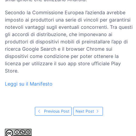
Secondo la Commissione Europea l’azienda avrebbe
imposto ai produttori una serie di vincoli per garantirsi
notevoli vantaggi sugli eventuali concorrenti. Tra questi
gli accordi di distribuzione, che imponevano ai
produttori di dispositivi mobili di preinstallare l’app di
ricerca Google Search e il browser Chrome sui
dispositivi come condizione per poter ottenere la
licenza per utilizzare il suo app store ufficiale Play
Store.
Leggi su il Manifesto
Previous Post
Next Post