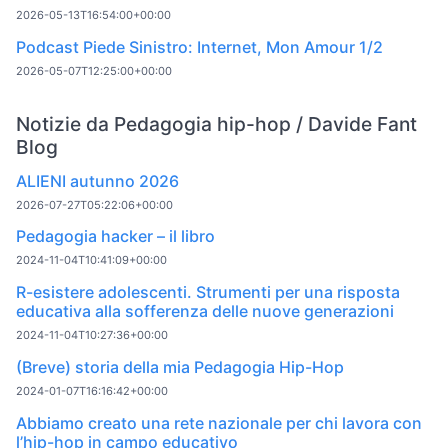
2026-05-13T16:54:00+00:00
Podcast Piede Sinistro: Internet, Mon Amour 1/2
2026-05-07T12:25:00+00:00
Notizie da Pedagogia hip-hop / Davide Fant
Blog
ALIENI autunno 2026
2026-07-27T05:22:06+00:00
Pedagogia hacker – il libro
2024-11-04T10:41:09+00:00
R-esistere adolescenti. Strumenti per una risposta
educativa alla sofferenza delle nuove generazioni
2024-11-04T10:27:36+00:00
(Breve) storia della mia Pedagogia Hip-Hop
2024-01-07T16:16:42+00:00
Abbiamo creato una rete nazionale per chi lavora con
l’hip-hop in campo educativo