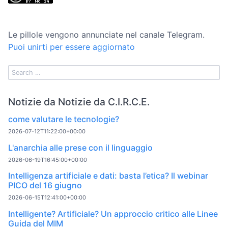
Le pillole vengono annunciate nel canale Telegram.
Puoi unirti per essere aggiornato
Notizie da Notizie da C.I.R.C.E.
come valutare le tecnologie?
2026-07-12T11:22:00+00:00
L'anarchia alle prese con il linguaggio
2026-06-19T16:45:00+00:00
Intelligenza artificiale e dati: basta l’etica? Il webinar
PICO del 16 giugno
2026-06-15T12:41:00+00:00
Intelligente? Artificiale? Un approccio critico alle Linee
Guida del MIM