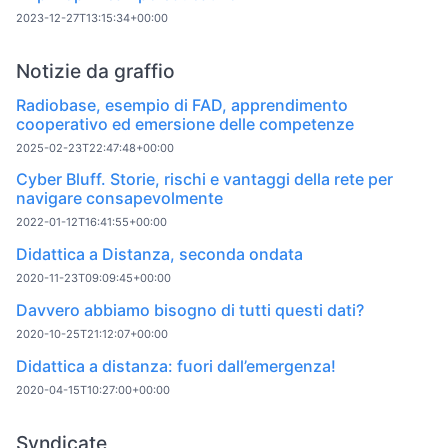
2023-12-27T13:15:34+00:00
Notizie da graffio
Radiobase, esempio di FAD, apprendimento
cooperativo ed emersione delle competenze
2025-02-23T22:47:48+00:00
Cyber Bluff. Storie, rischi e vantaggi della rete per
navigare consapevolmente
2022-01-12T16:41:55+00:00
Didattica a Distanza, seconda ondata
2020-11-23T09:09:45+00:00
Davvero abbiamo bisogno di tutti questi dati?
2020-10-25T21:12:07+00:00
Didattica a distanza: fuori dall’emergenza!
2020-04-15T10:27:00+00:00
Syndicate