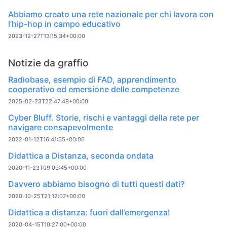
Abbiamo creato una rete nazionale per chi lavora con
l’hip-hop in campo educativo
2023-12-27T13:15:34+00:00
Notizie da graffio
Radiobase, esempio di FAD, apprendimento
cooperativo ed emersione delle competenze
2025-02-23T22:47:48+00:00
Cyber Bluff. Storie, rischi e vantaggi della rete per
navigare consapevolmente
2022-01-12T16:41:55+00:00
Didattica a Distanza, seconda ondata
2020-11-23T09:09:45+00:00
Davvero abbiamo bisogno di tutti questi dati?
2020-10-25T21:12:07+00:00
Didattica a distanza: fuori dall’emergenza!
2020-04-15T10:27:00+00:00