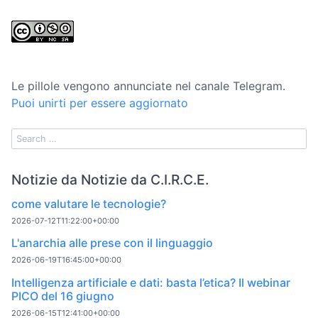
Le pillole vengono annunciate nel canale Telegram.
Puoi unirti per essere aggiornato
Notizie da Notizie da C.I.R.C.E.
come valutare le tecnologie?
2026-07-12T11:22:00+00:00
L'anarchia alle prese con il linguaggio
2026-06-19T16:45:00+00:00
Intelligenza artificiale e dati: basta l’etica? Il webinar
PICO del 16 giugno
2026-06-15T12:41:00+00:00