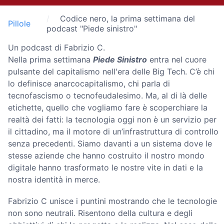
Codice nero, la prima settimana del
Pillole
podcast "Piede sinistro"
Un podcast di Fabrizio C.
Nella prima settimana
Piede Sinistro
entra nel cuore
pulsante del capitalismo nell'era delle Big Tech. C’è chi
lo definisce anarcocapitalismo, chi parla di
tecnofascismo o tecnofeudalesimo. Ma, al di là delle
etichette, quello che vogliamo fare è scoperchiare la
realtà dei fatti: la tecnologia oggi non è un servizio per
il cittadino, ma il motore di un’infrastruttura di controllo
senza precedenti. Siamo davanti a un sistema dove le
stesse aziende che hanno costruito il nostro mondo
digitale hanno trasformato le nostre vite in dati e la
nostra identità in merce.
Fabrizio C unisce i puntini mostrando che le tecnologie
non sono neutrali. Risentono della cultura e degli