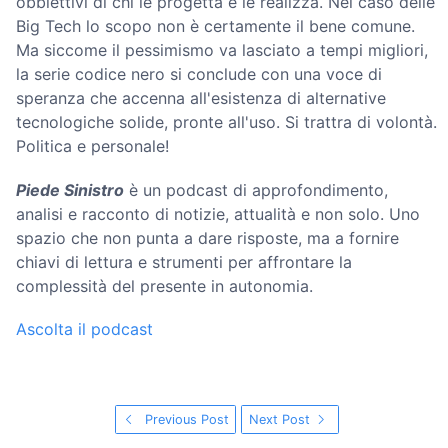
obbiettivi di chi le progetta e le realizza. Nel caso delle
Big Tech lo scopo non è certamente il bene comune.
Ma siccome il pessimismo va lasciato a tempi migliori,
la serie codice nero si conclude con una voce di
speranza che accenna all'esistenza di alternative
tecnologiche solide, pronte all'uso. Si trattra di volontà.
Politica e personale!
Piede Sinistro
è un podcast di approfondimento,
analisi e racconto di notizie, attualità e non solo. Uno
spazio che non punta a dare risposte, ma a fornire
chiavi di lettura e strumenti per affrontare la
complessità del presente in autonomia.
Ascolta il podcast
Previous Post
Next Post