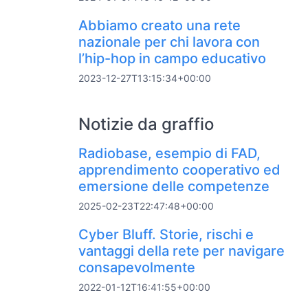
Abbiamo creato una rete
nazionale per chi lavora con
l’hip-hop in campo educativo
2023-12-27T13:15:34+00:00
Notizie da graffio
Radiobase, esempio di FAD,
apprendimento cooperativo ed
emersione delle competenze
2025-02-23T22:47:48+00:00
Cyber Bluff. Storie, rischi e
vantaggi della rete per navigare
consapevolmente
2022-01-12T16:41:55+00:00