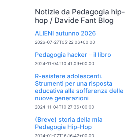
Notizie da Pedagogia hip-
hop / Davide Fant Blog
ALIENI autunno 2026
2026-07-27T05:22:06+00:00
Pedagogia hacker – il libro
2024-11-04T10:41:09+00:00
R-esistere adolescenti.
Strumenti per una risposta
educativa alla sofferenza delle
nuove generazioni
2024-11-04T10:27:36+00:00
(Breve) storia della mia
Pedagogia Hip-Hop
2024-01-07T16:16:42+00:00