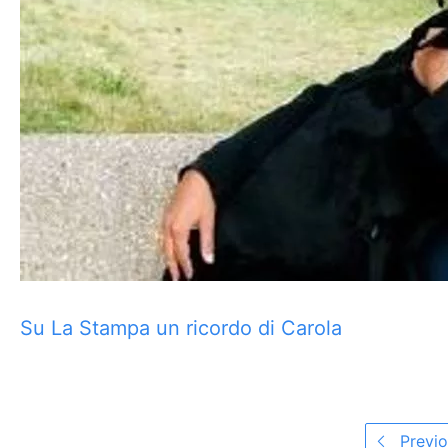
Su La Stampa un ricordo di Carola
Previo