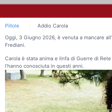
Pillole
Addio Carola
Oggi, 3 Giugno 2026, è venuta a mancare all’a
Frediani.
Carola è stata anima e linfa di Guerre di Rete
l’hanno conosciuta in questi anni.