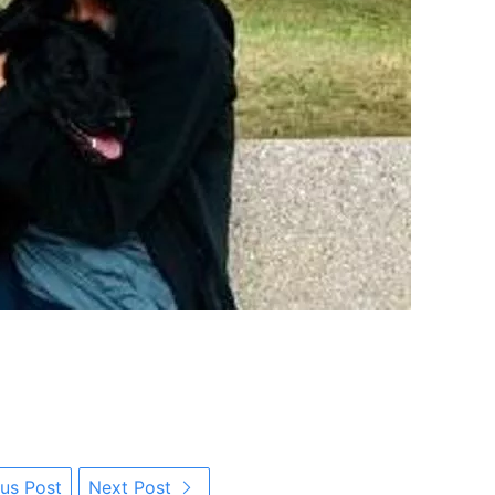
us Post
Next Post