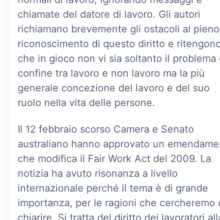
chiamate del datore di lavoro. Gli autori
richiamano brevemente gli ostacoli al pieno
riconoscimento di questo diritto e ritengon
che in gioco non vi sia soltanto il problema 
confine tra lavoro e non lavoro ma la più
generale concezione del lavoro e del suo
ruolo nella vita delle persone.
Il 12 febbraio scorso Camera e Senato
australiano hanno approvato un emendame
che modifica il Fair Work Act del 2009. La
notizia ha avuto risonanza a livello
internazionale perché il tema è di grande
importanza, per le ragioni che cercheremo 
chiarire. Si tratta del diritto dei lavoratori all