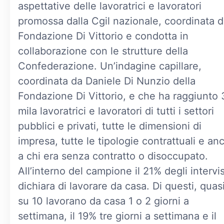
aspettative delle lavoratrici e lavoratori
promossa dalla Cgil nazionale, coordinata d
Fondazione Di Vittorio e condotta in
collaborazione con le strutture della
Confederazione. Un’indagine capillare,
coordinata da Daniele Di Nunzio della
Fondazione Di Vittorio, e che ha raggiunto 
mila lavoratrici e lavoratori di tutti i settori
pubblici e privati, tutte le dimensioni di
impresa, tutte le tipologie contrattuali e an
a chi era senza contratto o disoccupato.
All’interno del campione il 21% degli intervis
dichiara di lavorare da casa. Di questi, quas
su 10 lavorano da casa 1 o 2 giorni a
settimana, il 19% tre giorni a settimana e il