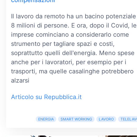
compensazioni
Il lavoro da remoto ha un bacino potenziale
8 milioni di persone. E ora, dopo il Covid, le
imprese cominciano a considerarlo come
strumento per tagliare spazi e costi,
soprattutto quelli dell'energia. Meno spese
anche per i lavoratori, per esempio per i
trasporti, ma quelle casalinghe potrebbero
alzarsi
Articolo su Repubblica.it
ENERGIA
SMART WORKING
LAVORO
TELELA