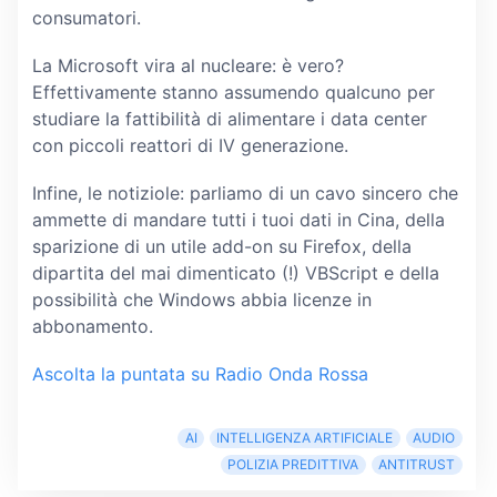
consumatori.
La Microsoft vira al nucleare: è vero?
Effettivamente stanno assumendo qualcuno per
studiare la fattibilità di alimentare i data center
con piccoli reattori di IV generazione.
Infine, le notiziole: parliamo di un cavo sincero che
ammette di mandare tutti i tuoi dati in Cina, della
sparizione di un utile add-on su Firefox, della
dipartita del mai dimenticato (!) VBScript e della
possibilità che Windows abbia licenze in
abbonamento.
Ascolta la puntata su Radio Onda Rossa
AI
INTELLIGENZA ARTIFICIALE
AUDIO
POLIZIA PREDITTIVA
ANTITRUST