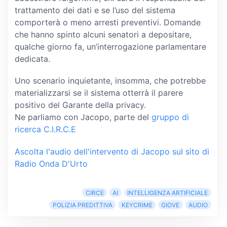
trattamento dei dati e se l’uso del sistema
comporterà o meno arresti preventivi. Domande
che hanno spinto alcuni senatori a depositare,
qualche giorno fa, un’interrogazione parlamentare
dedicata.
Uno scenario inquietante, insomma, che potrebbe
materializzarsi se il sistema otterrà il parere
positivo del Garante della privacy.
Ne parliamo con Jacopo, parte del
gruppo di
ricerca C.I.R.C.E
Ascolta l'audio dell'intervento di Jacopo sul sito di
Radio Onda D'Urto
CIRCE
AI
INTELLIGENZA ARTIFICIALE
POLIZIA PREDITTIVA
KEYCRIME
GIOVE
AUDIO