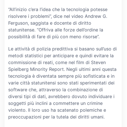
“All’inizio c’era l’idea che la tecnologia potesse
risolvere i problemi”, dice nel video Andrew G.
Ferguson, saggista e docente di diritto
statunitense. “Offriva alle forze dell’ordine la
possibilità di fare di più con meno risorse”.
Le attività di polizia predittiva si basano sull’uso di
metodi statistici per anticipare e quindi evitare la
commissione di reati, come nel film di Steven
Spielberg Minority Report. Negli ultimi anni questa
tecnologia è diventata sempre più sofisticata e in
varie città statunitensi sono stati sperimentati dei
software che, attraverso la combinazione di
diversi tipi di dati, avrebbero dovuto individuare i
soggetti più inclini a commettere un crimine
violento. Il loro uso ha scatenato polemiche e
preoccupazioni per la tutela dei diritti umani.