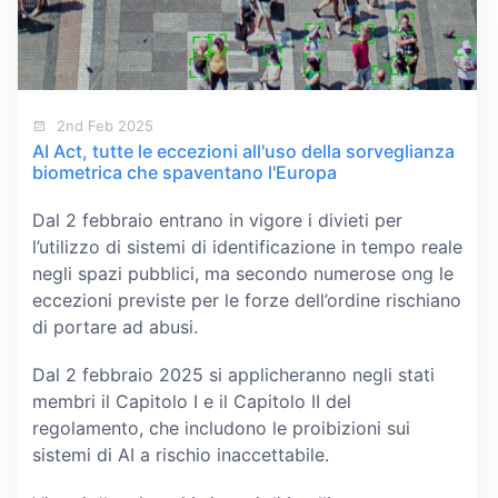
2nd Feb 2025
AI Act, tutte le eccezioni all'uso della sorveglianza
biometrica che spaventano l'Europa
Dal 2 febbraio entrano in vigore i divieti per
l’utilizzo di sistemi di identificazione in tempo reale
negli spazi pubblici, ma secondo numerose ong le
eccezioni previste per le forze dell’ordine rischiano
di portare ad abusi.
Dal 2 febbraio 2025 si applicheranno negli stati
membri il Capitolo I e il Capitolo II del
regolamento, che includono le proibizioni sui
sistemi di AI a rischio inaccettabile.