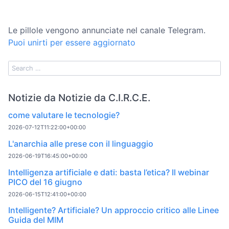
Le pillole vengono annunciate nel canale Telegram.
Puoi unirti per essere aggiornato
Notizie da Notizie da C.I.R.C.E.
come valutare le tecnologie?
2026-07-12T11:22:00+00:00
L'anarchia alle prese con il linguaggio
2026-06-19T16:45:00+00:00
Intelligenza artificiale e dati: basta l’etica? Il webinar
PICO del 16 giugno
2026-06-15T12:41:00+00:00
Intelligente? Artificiale? Un approccio critico alle Linee
Guida del MIM