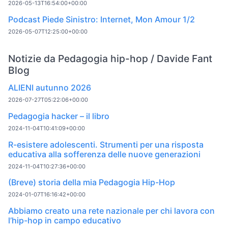
2026-05-13T16:54:00+00:00
Podcast Piede Sinistro: Internet, Mon Amour 1/2
2026-05-07T12:25:00+00:00
Notizie da Pedagogia hip-hop / Davide Fant
Blog
ALIENI autunno 2026
2026-07-27T05:22:06+00:00
Pedagogia hacker – il libro
2024-11-04T10:41:09+00:00
R-esistere adolescenti. Strumenti per una risposta
educativa alla sofferenza delle nuove generazioni
2024-11-04T10:27:36+00:00
(Breve) storia della mia Pedagogia Hip-Hop
2024-01-07T16:16:42+00:00
Abbiamo creato una rete nazionale per chi lavora con
l’hip-hop in campo educativo