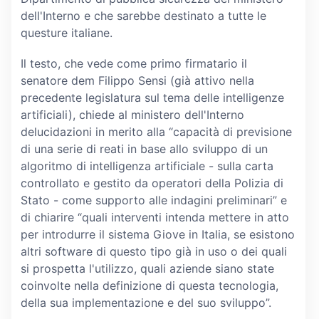
dell'Interno e che sarebbe destinato a tutte le
questure italiane.
Il testo, che vede come primo firmatario il
senatore dem Filippo Sensi (già attivo nella
precedente legislatura sul tema delle intelligenze
artificiali), chiede al ministero dell'Interno
delucidazioni in merito alla “capacità di previsione
di una serie di reati in base allo sviluppo di un
algoritmo di intelligenza artificiale - sulla carta
controllato e gestito da operatori della Polizia di
Stato - come supporto alle indagini preliminari” e
di chiarire “quali interventi intenda mettere in atto
per introdurre il sistema Giove in Italia, se esistono
altri software di questo tipo già in uso o dei quali
si prospetta l'utilizzo, quali aziende siano state
coinvolte nella definizione di questa tecnologia,
della sua implementazione e del suo sviluppo”.