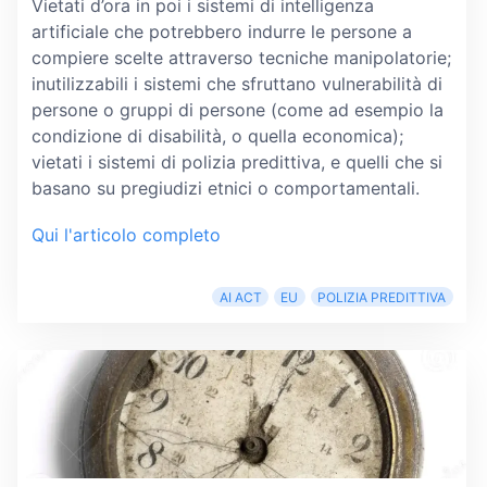
Vietati d’ora in poi i sistemi di intelligenza
artificiale che potrebbero indurre le persone a
compiere scelte attraverso tecniche manipolatorie;
inutilizzabili i sistemi che sfruttano vulnerabilità di
persone o gruppi di persone (come ad esempio la
condizione di disabilità, o quella economica);
vietati i sistemi di polizia predittiva, e quelli che si
basano su pregiudizi etnici o comportamentali.
Qui l'articolo completo
AI ACT
EU
POLIZIA PREDITTIVA