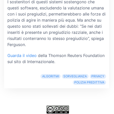
I sostenitori di questi sistemi sostengono che
questi software, escludendo la valutazione umana
con i suoi pregiudizi, permetterebbero alle forze di
polizia di agire in maniera più equa. Ma anche su
questo sono stati sollevati dei dubbi: “Se nei dati
inseriti è presente un pregiudizio razziale, anche i
risultati conterranno lo stesso pregiudizio”, spiega
Ferguson.
Guarda il video
della Thomson Reuters Foundation
sul sito di Internazionale.
ALGORITMI
SORVEGLIANZA
PRIVACY
POLIZIA PREDITTIVA