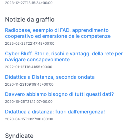
2023-12-27T13:15:34+00:00
Notizie da graffio
Radiobase, esempio di FAD, apprendimento
cooperativo ed emersione delle competenze
2025-02-23T22:47:48+00:00
Cyber Bluff. Storie, rischi e vantaggi della rete per
navigare consapevolmente
2022-01-12T16:41:55+00:00
Didattica a Distanza, seconda ondata
2020-11-23T09:09:45+00:00
Davvero abbiamo bisogno di tutti questi dati?
2020-10-25T21:12:07+00:00
Didattica a distanza: fuori dall’emergenza!
2020-04-15T10:27:00+00:00
Syndicate