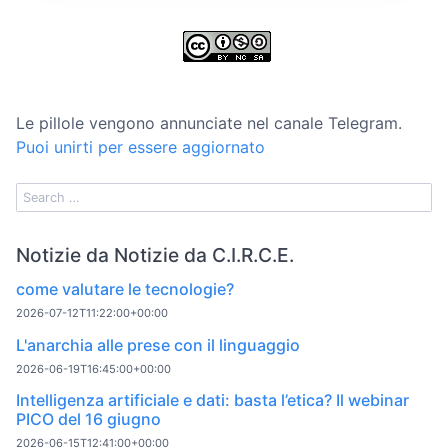
Le pillole vengono annunciate nel canale Telegram.
Puoi unirti per essere aggiornato
Notizie da Notizie da C.I.R.C.E.
come valutare le tecnologie?
2026-07-12T11:22:00+00:00
L'anarchia alle prese con il linguaggio
2026-06-19T16:45:00+00:00
Intelligenza artificiale e dati: basta l’etica? Il webinar
PICO del 16 giugno
2026-06-15T12:41:00+00:00