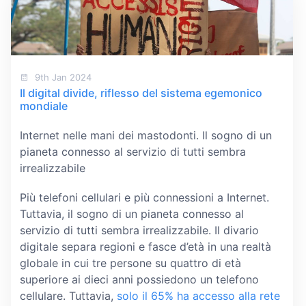
9th Jan 2024
Il digital divide, riflesso del sistema egemonico
mondiale
Internet nelle mani dei mastodonti. Il sogno di un
pianeta connesso al servizio di tutti sembra
irrealizzabile
Più telefoni cellulari e più connessioni a Internet.
Tuttavia, il sogno di un pianeta connesso al
servizio di tutti sembra irrealizzabile. Il divario
digitale separa regioni e fasce d’età in una realtà
globale in cui tre persone su quattro di età
superiore ai dieci anni possiedono un telefono
cellulare. Tuttavia,
solo il 65% ha accesso alla rete