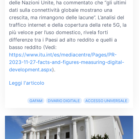
delle Nazioni Unite, ha commentato che “gli ultimi
dati sulla connettività globale mostrano una
crescita, ma rimangono delle lacune”. L’analisi del
traffico internet e della copertura della rete 5G, la
più veloce per l’uso domestico, rivela forti
differenze tra i Paesi ad alto reddito e quelli a
basso reddito (Vedi:
https://www.itu.int/es/mediacentre/Pages/PR-
2023-11-27-facts-and-figures-measuring-digital-
development.aspx
).
Leggi l'articolo
GAFAM
DIVARIO DIGITALE
ACCESSO UNIVERSALE