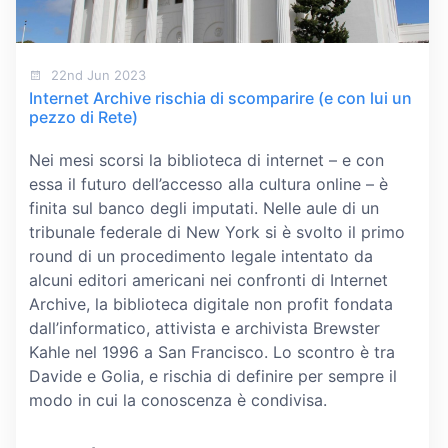
22nd Jun 2023
Internet Archive rischia di scomparire (e con lui un
pezzo di Rete)
Nei mesi scorsi la biblioteca di internet – e con
essa il futuro dell’accesso alla cultura online – è
finita sul banco degli imputati. Nelle aule di un
tribunale federale di New York si è svolto il primo
round di un procedimento legale intentato da
alcuni editori americani nei confronti di Internet
Archive, la biblioteca digitale non profit fondata
dall’informatico, attivista e archivista Brewster
Kahle nel 1996 a San Francisco. Lo scontro è tra
Davide e Golia, e rischia di definire per sempre il
modo in cui la conoscenza è condivisa.