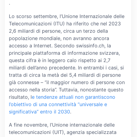
.
Lo scorso settembre, l’Unione Internazionale delle
Telecomunicazioni (ITU) ha riferito che nel 2023
2,6 miliardi di persone, circa un terzo della
popolazione mondiale, non avranno ancora
accesso a Internet. Secondo swissinfo.ch, la
principale piattaforma di informazione svizzera,
questa cifra è in leggero calo rispetto ai 2,7
miliardi dell’anno precedente. In entrambi i casi, si
tratta di circa la metà dei 5,4 miliardi di persone
già connesse – “il maggior numero di persone con
accesso nella storia”. Tuttavia, nonostante questo
risultato, l
e tendenze attuali non garantiscono
l’obiettivo di una connettività “universale e
significativa” entro il 2030
.
A fine novembre, l’Unione internazionale delle
telecomunicazioni (UIT), agenzia specializzata