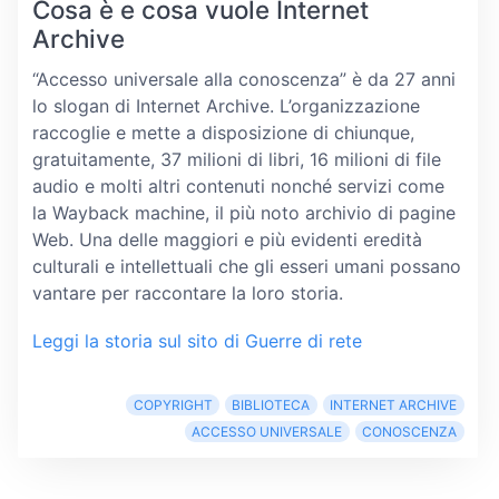
Cosa è e cosa vuole Internet
Archive
“Accesso universale alla conoscenza” è da 27 anni
lo slogan di Internet Archive. L’organizzazione
raccoglie e mette a disposizione di chiunque,
gratuitamente, 37 milioni di libri, 16 milioni di file
audio e molti altri contenuti nonché servizi come
la Wayback machine, il più noto archivio di pagine
Web. Una delle maggiori e più evidenti eredità
culturali e intellettuali che gli esseri umani possano
vantare per raccontare la loro storia.
Leggi la storia sul sito di Guerre di rete
COPYRIGHT
BIBLIOTECA
INTERNET ARCHIVE
ACCESSO UNIVERSALE
CONOSCENZA