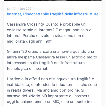
10th Jun 2024
Internet, L'inaccettabile fragilità delle infrastrutture
Cassandra Crossing/ Quanto è probabile un
collasso totale di Internet? E magari non solo di
Internet. Perché diavolo la situazione non è
migliorata dagli anni '90?
Gli anni '90 erano ancora una novità quando una
allora inesperta Cassandra lesse un articolo molto
interessante sulla fragilità dell'infrastruttura
tecnologica di Internet.
L'articolo in effetti non distingueva tra fragilità e
inaffidabilità, confondendo i due termini, che sono
in realtà diversi. Ma andiamo con ordine. Si
narrava del «Nodo più importante di Internet»,
oggi lo chiameremmo un MIX; cioè un punto in cui