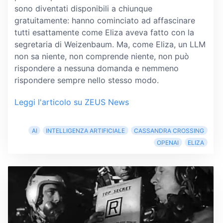
sono diventati disponibili a chiunque
gratuitamente: hanno cominciato ad affascinare
tutti esattamente come Eliza aveva fatto con la
segretaria di Weizenbaum. Ma, come Eliza, un LLM
non sa niente, non comprende niente, non può
rispondere a nessuna domanda e nemmeno
rispondere sempre nello stesso modo.
Leggi l'articolo su ZEUS News
AI
INTELLIGENZA ARTIFICIALE
CASSANDRA CROSSING
OPENAI
ELIZA