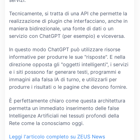
servizi.
Tecnicamente, si tratta di una API che permette la
realizzazione di plugin che interfacciano, anche in
maniera bidirezionale, una fonte di dati o un
servizio con ChatGPT (per esempio) e viceversa.
In questo modo ChatGPT può utilizzare risorse
informative per produrre le sue "risposte". E nella
direzione opposta gli "oggetti intelligenti", i servizi
e i siti possono far generare testi, programmi e
immagini alla falsa IA di turno, e utilizzarli per
produrre i risultati o le pagine che devono fornire.
È perfettamente chiaro come questa architettura
permetta un immediato inserimento delle false
Intelligenze Artificiali nei tessuti profondi della
Rete come la conosciamo oggi.
Leggi l'articolo completo su ZEUS News