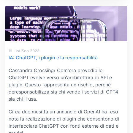
1st Sep 2023
IA: ChatGPT, i plugin e la responsabilità
Cassandra Crossing/ Com'era prevedibile,
ChatGPT evolve verso un'architettura di API e
plugin. Questo rappresenta un rischio, perché
deresponsabilizza sia chi vende i servizi di GPT4
sia chi li usa.
Circa due mesi fa un annuncio di OpenAI ha reso
nota la realizzazione di plugin che consentono di
interfacciare ChatGPT con fonti esterne di dati e