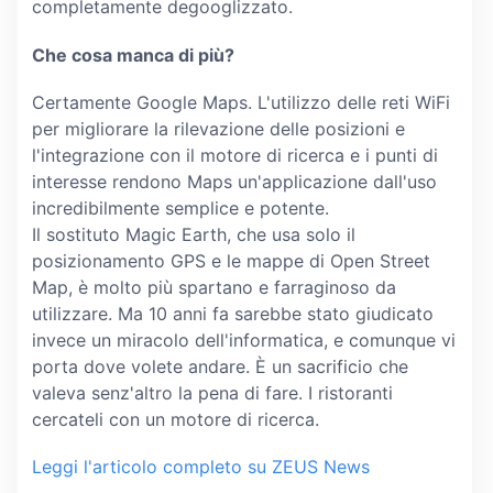
completamente degooglizzato.
Che cosa manca di più?
Certamente Google Maps. L'utilizzo delle reti WiFi
per migliorare la rilevazione delle posizioni e
l'integrazione con il motore di ricerca e i punti di
interesse rendono Maps un'applicazione dall'uso
incredibilmente semplice e potente.
Il sostituto Magic Earth, che usa solo il
posizionamento GPS e le mappe di Open Street
Map, è molto più spartano e farraginoso da
utilizzare. Ma 10 anni fa sarebbe stato giudicato
invece un miracolo dell'informatica, e comunque vi
porta dove volete andare. È un sacrificio che
valeva senz'altro la pena di fare. I ristoranti
cercateli con un motore di ricerca.
Leggi l'articolo completo su ZEUS News