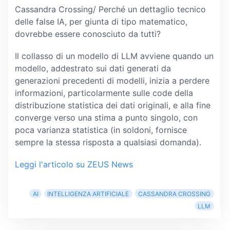
Cassandra Crossing/ Perché un dettaglio tecnico
delle false IA, per giunta di tipo matematico,
dovrebbe essere conosciuto da tutti?
Il collasso di un modello di LLM avviene quando un
modello, addestrato sui dati generati da
generazioni precedenti di modelli, inizia a perdere
informazioni, particolarmente sulle code della
distribuzione statistica dei dati originali, e alla fine
converge verso una stima a punto singolo, con
poca varianza statistica (in soldoni, fornisce
sempre la stessa risposta a qualsiasi domanda).
Leggi l'articolo su ZEUS News
AI
INTELLIGENZA ARTIFICIALE
CASSANDRA CROSSING
LLM