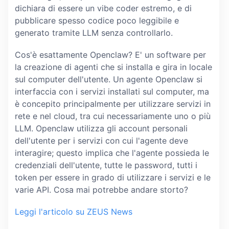
dichiara di essere un vibe coder estremo, e di
pubblicare spesso codice poco leggibile e
generato tramite LLM senza controllarlo.
Cos'è esattamente Openclaw? E' un software per
la creazione di agenti che si installa e gira in locale
sul computer dell'utente. Un agente Openclaw si
interfaccia con i servizi installati sul computer, ma
è concepito principalmente per utilizzare servizi in
rete e nel cloud, tra cui necessariamente uno o più
LLM. Openclaw utilizza gli account personali
dell'utente per i servizi con cui l'agente deve
interagire; questo implica che l'agente possieda le
credenziali dell'utente, tutte le password, tutti i
token per essere in grado di utilizzare i servizi e le
varie API. Cosa mai potrebbe andare storto?
Leggi l'articolo su ZEUS News