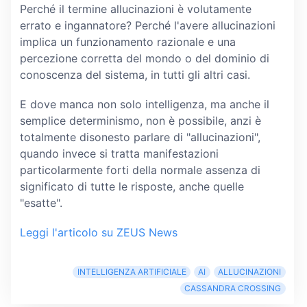
Perché il termine allucinazioni è volutamente
errato e ingannatore? Perché l'avere allucinazioni
implica un funzionamento razionale e una
percezione corretta del mondo o del dominio di
conoscenza del sistema, in tutti gli altri casi.
E dove manca non solo intelligenza, ma anche il
semplice determinismo, non è possibile, anzi è
totalmente disonesto parlare di "allucinazioni",
quando invece si tratta manifestazioni
particolarmente forti della normale assenza di
significato di tutte le risposte, anche quelle
"esatte".
Leggi l'articolo su ZEUS News
INTELLIGENZA ARTIFICIALE
AI
ALLUCINAZIONI
CASSANDRA CROSSING