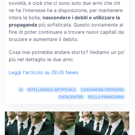
ovvietà, e cioè che ci sono solo due armi che chi
ne ha l'interesse ha a disposizione, per mantenere
intera la bolla;
nascondere i debiti e utilizzare la
propaganda
più sofisticata. Questo ovviamente al
fine di poter continuare a trovare nuovi capitali da
bruciare e aumentare il debito.
Cosa mai potrebbe andare storto? Vediamo un po'
più nel dettaglio le due armi.
Leggi l'articolo su ZEUS News
AI
INTELLIGENZA ARTIFICIALE
CASSANDRA CROSSING
DATACENTER
BOLLA FINANZIARIA