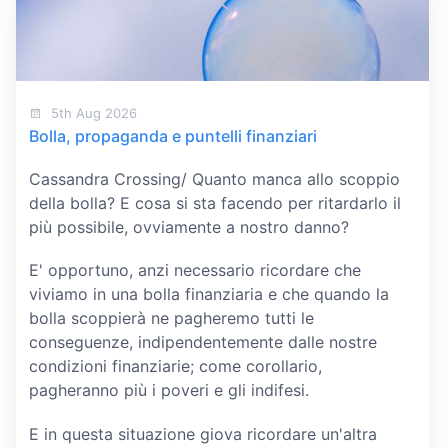
5th Aug 2026
Bolla, propaganda e puntelli finanziari
Cassandra Crossing/ Quanto manca allo scoppio
della bolla? E cosa si sta facendo per ritardarlo il
più possibile, ovviamente a nostro danno?
E' opportuno, anzi necessario ricordare che
viviamo in una bolla finanziaria e che quando la
bolla scoppierà ne pagheremo tutti le
conseguenze, indipendentemente dalle nostre
condizioni finanziarie; come corollario,
pagheranno più i poveri e gli indifesi.
E in questa situazione giova ricordare un'altra