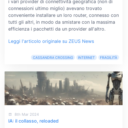
i vari provider di connettività geografica (non di
connessioni ultimo miglio) avevano trovato
conveniente installare un loro router, connesso con
tutti gli altri, in modo da smistare con la massima
efficienza i pacchetti da un provider all'altro.
Leggi l'articolo originale su ZEUS News
CASSANDRA CROSSING
INTERNET
FRAGILITÀ
8th Mar 2024
IA: il collasso, reloaded